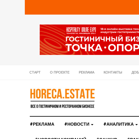
СТАРТ
О ПРОЕКТЕ
РЕКЛАМА
КОНТАКТЫ
ДОБ
#РЕКЛАМА
#НОВОСТИ
#АНАЛИТИКА