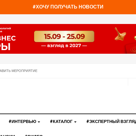
#ХОЧУ ПОЛУЧАТЬ НОВОСТИ
АВИТЬ МЕРОПРИЯТИЕ
#ИНТЕРВЬЮ
#КАТАЛОГ
#ЭКСПЕРТНЫЙ ВЗГЛЯ