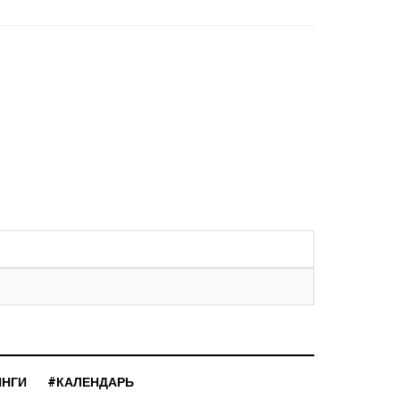
ИНГИ
#КАЛЕНДАРЬ