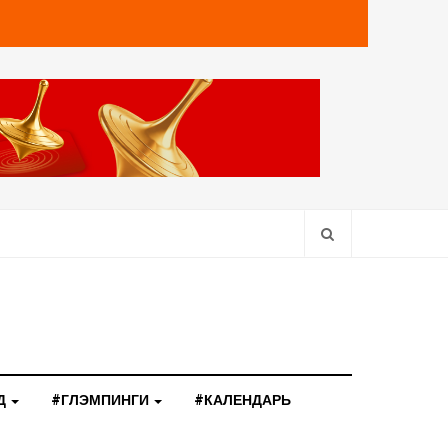
Д
#ГЛЭМПИНГИ
#КАЛЕНДАРЬ