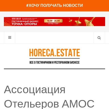
#ХОЧУ ПОЛУЧАТЬ НОВОСТИ
Ассоциация
Отельеров АМОС