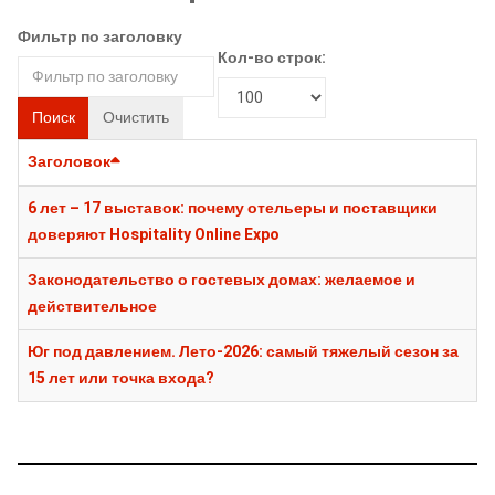
Фильтр по заголовку
Кол-во строк:
Поиск
Очистить
Заголовок
6 лет – 17 выставок: почему отельеры и поставщики
доверяют Hospitality Online Expo
Законодательство о гостевых домах: желаемое и
действительное
Юг под давлением. Лето-2026: самый тяжелый сезон за
15 лет или точка входа?