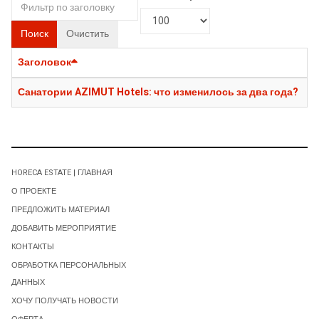
Поиск
Очистить
Заголовок
Санатории AZIMUT Hotels: что изменилось за два года?
HORECA ESTATE | ГЛАВНАЯ
О ПРОЕКТЕ
ПРЕДЛОЖИТЬ МАТЕРИАЛ
ДОБАВИТЬ МЕРОПРИЯТИЕ
КОНТАКТЫ
ОБРАБОТКА ПЕРСОНАЛЬНЫХ
ДАННЫХ
ХОЧУ ПОЛУЧАТЬ НОВОСТИ