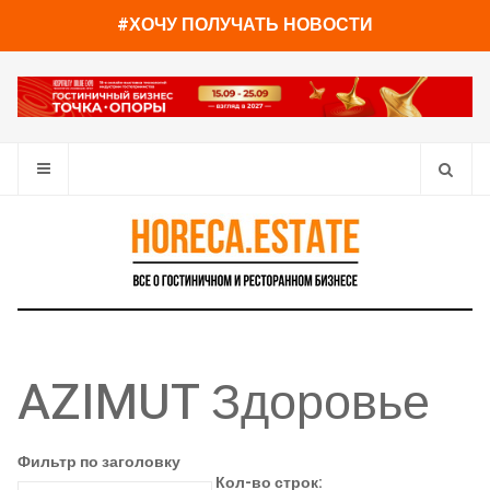
#ХОЧУ ПОЛУЧАТЬ НОВОСТИ
AZIMUT Здоровье
Фильтр по заголовку
Кол-во строк: