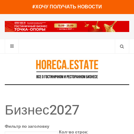
#ХОЧУ ПОЛУЧАТЬ НОВОСТИ
Бизнес2027
Фильтр по заголовку
Кол-во строк: