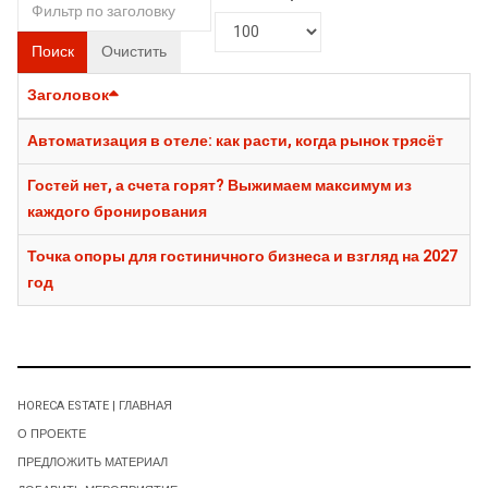
Поиск
Очистить
Заголовок
Автоматизация в отеле: как расти, когда рынок трясёт
Гостей нет, а счета горят? Выжимаем максимум из
каждого бронирования
Точка опоры для гостиничного бизнеса и взгляд на 2027
год
HORECA ESTATE | ГЛАВНАЯ
О ПРОЕКТЕ
ПРЕДЛОЖИТЬ МАТЕРИАЛ