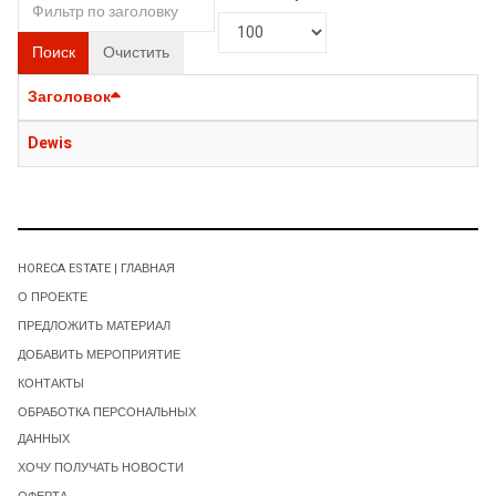
Поиск
Очистить
Заголовок
Dewis
HORECA ESTATE | ГЛАВНАЯ
О ПРОЕКТЕ
ПРЕДЛОЖИТЬ МАТЕРИАЛ
ДОБАВИТЬ МЕРОПРИЯТИЕ
КОНТАКТЫ
ОБРАБОТКА ПЕРСОНАЛЬНЫХ
ДАННЫХ
ХОЧУ ПОЛУЧАТЬ НОВОСТИ