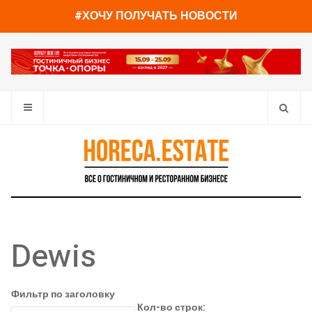
#ХОЧУ ПОЛУЧАТЬ НОВОСТИ
Dewis
Фильтр по заголовку
Кол-во строк: