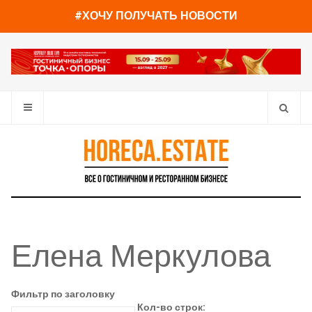
#ХОЧУ ПОЛУЧАТЬ НОВОСТИ
Елена Меркулова
Фильтр по заголовку
Кол-во строк: