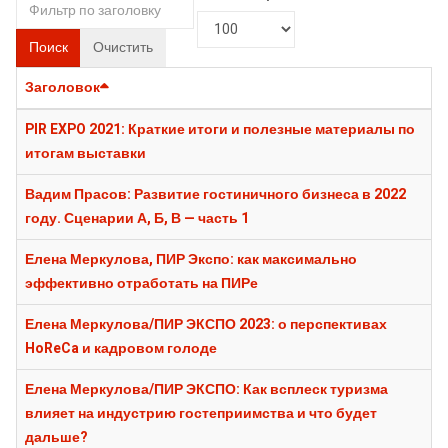
Поиск
Очистить
Заголовок
PIR EXPO 2021: Краткие итоги и полезные материалы по
итогам выставки
Вадим Прасов: Развитие гостиничного бизнеса в 2022
году. Сценарии А, Б, В — часть 1
Елена Меркулова, ПИР Экспо: как максимально
эффективно отработать на ПИРе
Елена Меркулова/ПИР ЭКСПО 2023: о перспективах
HoReCa и кадровом голоде
Елена Меркулова/ПИР ЭКСПО: Как всплеск туризма
влияет на индустрию гостеприимства и что будет
дальше?