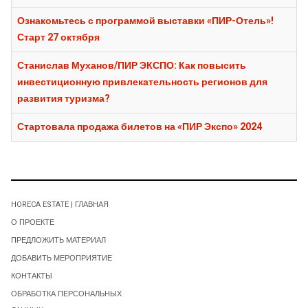
Ознакомьтесь с программой выставки «ПИР-Отель»!
Старт 27 октября
Станислав Муханов/ПИР ЭКСПО: Как повысить
инвестиционную привлекательность регионов для
развития туризма?
Стартовала продажа билетов на «ПИР Экспо» 2024
HORECA ESTATE | ГЛАВНАЯ
О ПРОЕКТЕ
ПРЕДЛОЖИТЬ МАТЕРИАЛ
ДОБАВИТЬ МЕРОПРИЯТИЕ
КОНТАКТЫ
ОБРАБОТКА ПЕРСОНАЛЬНЫХ