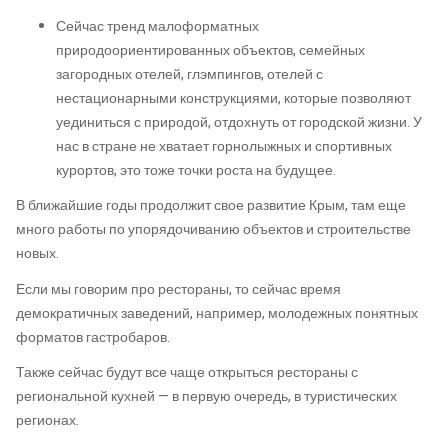
Сейчас тренд малоформатных
природоориентированных объектов, семейных
загородных отелей, глэмпингов, отелей с
нестационарными конструкциями, которые позволяют
уединиться с природой, отдохнуть от городской жизни. У
нас в стране не хватает горнолыжных и спортивных
курортов, это тоже точки роста на будущее.
В ближайшие годы продолжит свое развитие Крым, там еще
много работы по упорядочиванию объектов и строительстве
новых.
Если мы говорим про рестораны, то сейчас время
демократичных заведений, например, молодежных понятных
форматов гастробаров.
Также сейчас будут все чаще открыться рестораны с
региональной кухней — в первую очередь, в туристических
регионах.