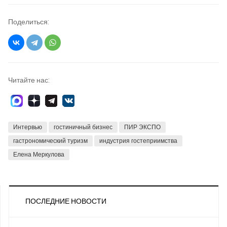
Поделиться:
Читайте нас:
Интервью
гостиничный бизнес
ПИР ЭКСПО
гастрономический туризм
индустрия гостеприимства
Елена Меркулова
ПОСЛЕДНИЕ НОВОСТИ