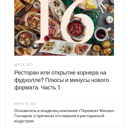
ДЕК 24, 2021
Ресторан или открытие корнера на
фудхолле? Плюсы и минусы нового
формата. Часть 1
ИЮНЬ 10, 2021
Основатель и владелец компании «Теремок» Михаил
Гончаров: о причинах отставания в ресторанной
индустрии