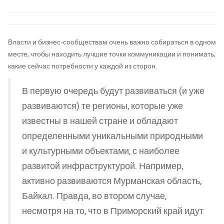
Власти и бизнес-сообществам очень важно собираться в одном
месте, чтобы находить лучшие точки коммуникации и понимать,
какие сейчас потребности у каждой из сторон.
В первую очередь будут развиваться (и уже
развиваются) те регионы, которые уже
известны в нашей стране и обладают
определенными уникальными природными
и культурными объектами, с наиболее
развитой инфраструктурой. Например,
активно развиваются Мурманская область,
Байкал. Правда, во втором случае,
несмотря на то, что в Приморский край идут