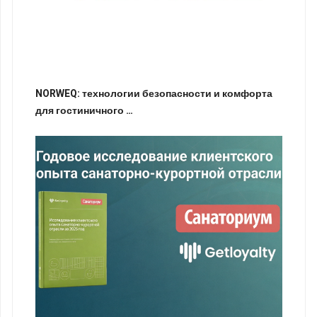
NORWEQ: технологии безопасности и комфорта
для гостиничного …