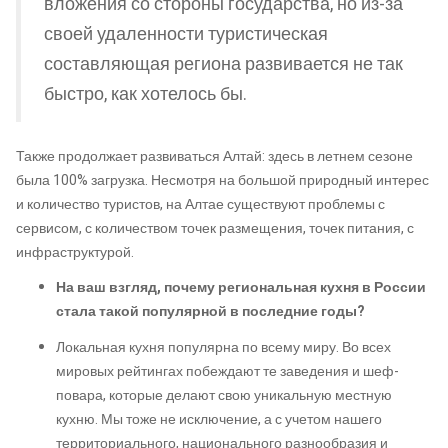
вложения со стороны государства, но из-за
своей удаленности туристическая
составляющая региона развивается не так
быстро, как хотелось бы.
Также продолжает развиваться Алтай: здесь в летнем сезоне
была 100% загрузка. Несмотря на большой природный интерес
и количество туристов, на Алтае существуют проблемы с
сервисом, с количеством точек размещения, точек питания, с
инфраструктурой.
На ваш взгляд, почему региональная кухня в России
стала такой популярной в последние годы?
Локальная кухня популярна по всему миру. Во всех
мировых рейтингах побеждают те заведения и шеф-
повара, которые делают свою уникальную местную
кухню. Мы тоже не исключение, а с учетом нашего
территориального, национального разнообразия и