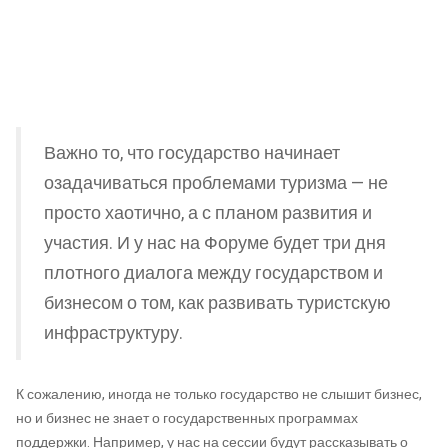
Важно то, что государство начинает
озадачиваться проблемами туризма — не
просто хаотично, а с планом развития и
участия. И у нас на Форуме будет три дня
плотного диалога между государством и
бизнесом о том, как развивать туристскую
инфраструктуру.
К сожалению, иногда не только государство не слышит бизнес,
но и бизнес не знает о государственных программах
поддержки. Например, у нас на сессии будут рассказывать о