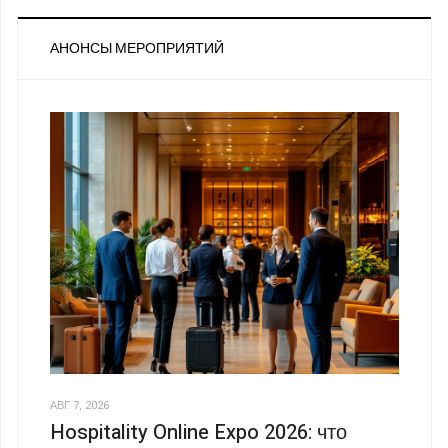
АНОНСЫ МЕРОПРИЯТИЙ
АВГ 7, 2026
Hospitality Online Expo 2026: что