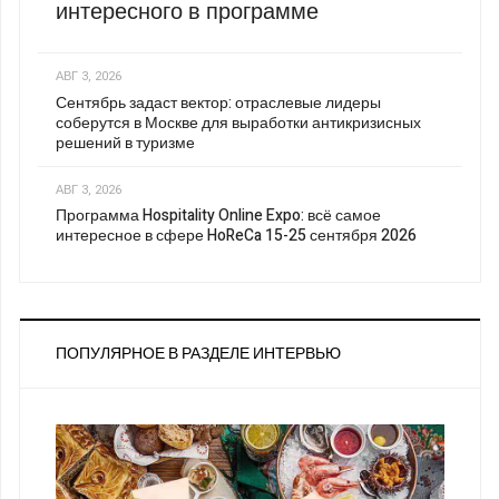
интересного в программе
АВГ 3, 2026
Сентябрь задаст вектор: отраслевые лидеры
соберутся в Москве для выработки антикризисных
решений в туризме
АВГ 3, 2026
Программа Hospitality Online Expo: всё самое
интересное в сфере HoReCa 15-25 сентября 2026
ПОПУЛЯРНОЕ В РАЗДЕЛЕ ИНТЕРВЬЮ