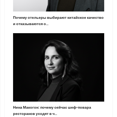
Почему отельеры выбирают китайское качество
и отказываются о…
Нина Макогон: почему сейчас шеф-повара
ресторанов уходят в ч…