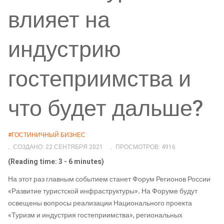
влияет на
индустрию
гостеприимства и
что будет дальше?
#ГОСТИНИЧНЫЙ БИЗНЕС
СОЗДАНО: 22 СЕНТЯБРЯ 2021
ПРОСМОТРОВ: 4916
(Reading time: 3 - 6 minutes)
На этот раз главным событием станет Форум Регионов России
«Развитие туристской инфраструктуры»
.
На Форуме будут
освещены вопросы реализации Национального проекта
«Туризм и индустрия гостеприимства», региональных