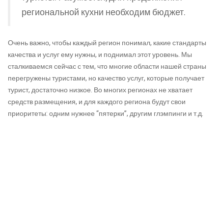
региональной кухни необходим бюджет.
Очень важно, чтобы каждый регион понимал, какие стандарты
качества и услуг ему нужны, и поднимал этот уровень. Мы
сталкиваемся сейчас с тем, что многие области нашей страны
перегружены туристами, но качество услуг, которые получает
турист, достаточно низкое. Во многих регионах не хватает
средств размещения, и для каждого региона будут свои
приоритеты: одним нужнее “пятерки”, другим глэмпинги и т.д.