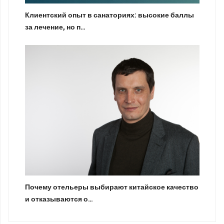
Клиентский опыт в санаториях: высокие баллы
за лечение, но п…
Почему отельеры выбирают китайское качество
и отказываются о…