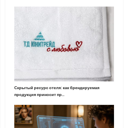
Скрытый ресурс отеля: как брендируемая
продукция приносит пр…