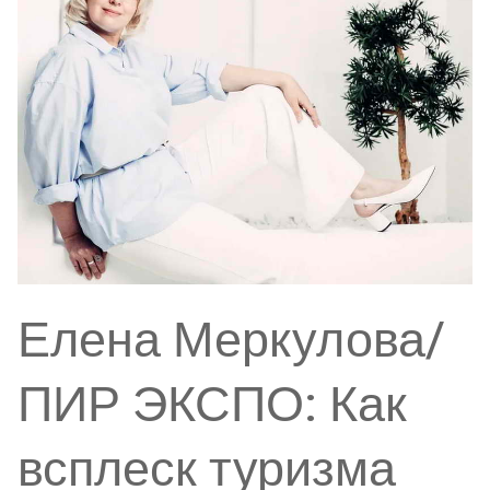
Елена Меркулова/
ПИР ЭКСПО: Как
всплеск туризма