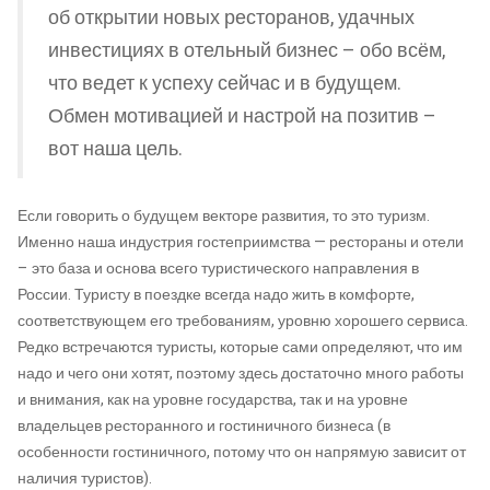
об открытии новых ресторанов, удачных
инвестициях в отельный бизнес – обо всём,
что ведет к успеху сейчас и в будущем.
Обмен мотивацией и настрой на позитив –
вот наша цель.
Если говорить о будущем векторе развития, то это туризм.
Именно наша индустрия гостеприимства — рестораны и отели
– это база и основа всего туристического направления в
России. Туристу в поездке всегда надо жить в комфорте,
соответствующем его требованиям, уровню хорошего сервиса.
Редко встречаются туристы, которые сами определяют, что им
надо и чего они хотят, поэтому здесь достаточно много работы
и внимания, как на уровне государства, так и на уровне
владельцев ресторанного и гостиничного бизнеса (в
особенности гостиничного, потому что он напрямую зависит от
наличия туристов).