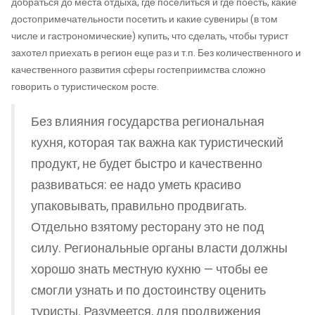
добраться до места отдыха, где поселиться и где поесть, какие
достопримечательности посетить и какие сувениры (в том
числе и гастрономические) купить, что сделать, чтобы турист
захотел приехать в регион еще раз и т.п. Без количественного и
качественного развития сферы гостеприимства сложно
говорить о туристическом росте.
Без влияния государства региональная
кухня, которая так важна как туристический
продукт, не будет быстро и качественно
развиваться: ее надо уметь красиво
упаковывать, правильно продвигать.
Отдельно взятому ресторану это не под
силу. Региональные органы власти должны
хорошо знать местную кухню — чтобы ее
смогли узнать и по достоинству оценить
туристы. Разумеется, для продвижения