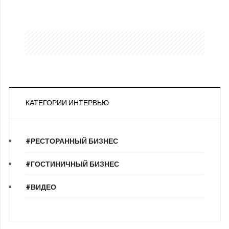
КАТЕГОРИИ ИНТЕРВЬЮ
#РЕСТОРАННЫЙ БИЗНЕС
#ГОСТИНИЧНЫЙ БИЗНЕС
#ВИДЕО