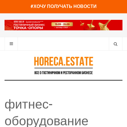
#ХОЧУ ПОЛУЧАТЬ НОВОСТИ
фитнес-
оборудование