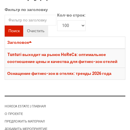
Фильтр по заголовку
Кол-во строк:
Поиск
Очистить
Заголовок
Tunturi выходит на рынок HoReCa: оптимальное
соотношение цены и качества для фитнес-зон отелей
Оснащение фитнес-зон в отелях: тренды 2026 года
HORECA ESTATE | ГЛАВНАЯ
О ПРОЕКТЕ
ПРЕДЛОЖИТЬ МАТЕРИАЛ
ДОБАВИТЬ МЕРОПРИЯТИЕ