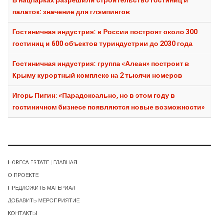
В нацпарках разрешили строительство гостиниц и
палаток: значение для глэмпингов
Гостиничная индустрия: в России построят около 300
гостиниц и 600 объектов туриндустрии до 2030 года
Гостиничная индустрия: группа «Алеан» построит в
Крыму курортный комплекс на 2 тысячи номеров
Игорь Пигин: «Парадоксально, но в этом году в
гостиничном бизнесе появляются новые возможности»
HORECA ESTATE | ГЛАВНАЯ
О ПРОЕКТЕ
ПРЕДЛОЖИТЬ МАТЕРИАЛ
ДОБАВИТЬ МЕРОПРИЯТИЕ
КОНТАКТЫ