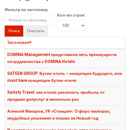
Фильтр по заголовку
Кол-во строк:
Поиск
Очистить
Заголовок
DOMINA Management представила пять преимуществ
сотрудничества с DOMINA Hotels
SATEEN GROUP: Бутик-отель – концепция будущего, или
must have концепции бутик-отеля
Satisfy Travel: как отелю увеличить прибыль от
продажи допуслуг в несколько раз
Алексей Макаров, УК «Станция»: О форс-мажорах,
неудобных решениях и планах на Новый год