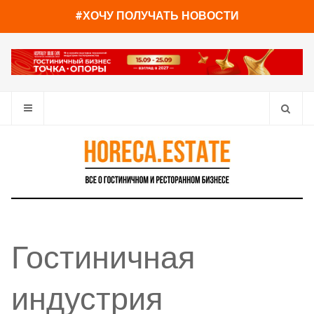
#ХОЧУ ПОЛУЧАТЬ НОВОСТИ
Гостиничная
индустрия