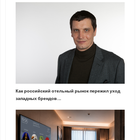
Как российский отельный рынок пережил уход
западных брендов.…