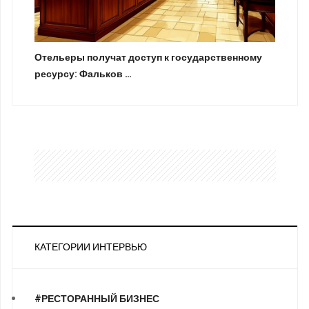
Отельеры получат доступ к государственному
ресурсу: Фальков …
КАТЕГОРИИ ИНТЕРВЬЮ
#РЕСТОРАННЫЙ БИЗНЕС