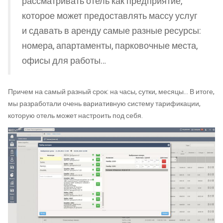
рассматривать отель как предприятие,
которое может предоставлять массу услуг
и сдавать в аренду самые разные ресурсы:
номера, апартаменты, парковочные места,
офисы для работы…
Причем на самый разный срок: на часы, сутки, месяцы… В итоге,
мы разработали очень вариативную систему тарификации,
которую отель может настроить под себя.