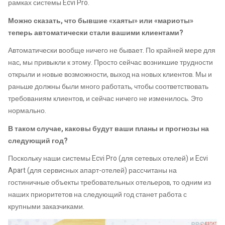
рамках системы Ecvi Pro.
Можно сказать, что бывшие «хаяты» или «мариоты»
теперь автоматически стали вашими клиентами?
Автоматически вообще ничего не бывает. По крайней мере для
нас, мы привыкли к этому. Просто сейчас возникшие трудности
открыли и новые возможности, выход на новых клиентов. Мы и
раньше должны были много работать, чтобы соответствовать
требованиям клиентов, и сейчас ничего не изменилось. Это
нормально.
В таком случае, каковы будут ваши планы и прогнозы на
следующий год?
Поскольку наши системы Ecvi Pro (для сетевых отелей) и Ecvi
Apart (для сервисных апарт-отелей) рассчитаны на
гостиничные объекты требовательных отельеров, то одним из
наших приоритетов на следующий год станет работа с
крупными заказчиками.