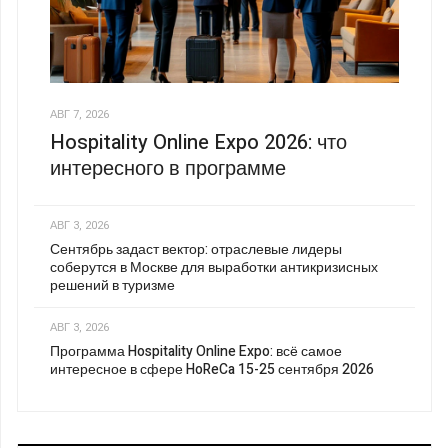
АВГ 7, 2026
Hospitality Online Expo 2026: что
интересного в программе
АВГ 3, 2026
Сентябрь задаст вектор: отраслевые лидеры
соберутся в Москве для выработки антикризисных
решений в туризме
АВГ 3, 2026
Программа Hospitality Online Expo: всё самое
интересное в сфере HoReCa 15-25 сентября 2026