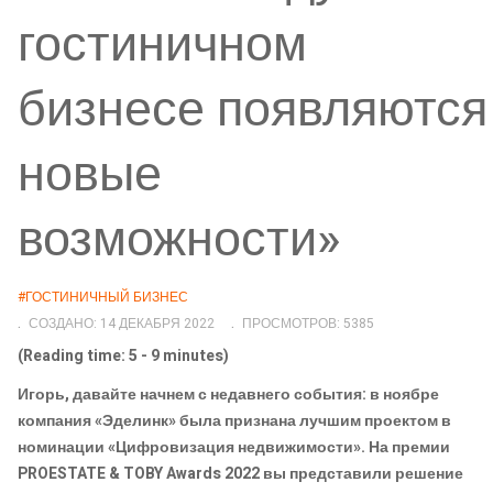
гостиничном
бизнесе появляются
новые
возможности»
#ГОСТИНИЧНЫЙ БИЗНЕС
СОЗДАНО: 14 ДЕКАБРЯ 2022
ПРОСМОТРОВ: 5385
(Reading time: 5 - 9 minutes)
Игорь, давайте начнем с недавнего события: в ноябре
компания «Эделинк» была признана лучшим проектом в
номинации «Цифровизация недвижимости». На премии
PROESTATE & TOBY Awards 2022 вы представили решение