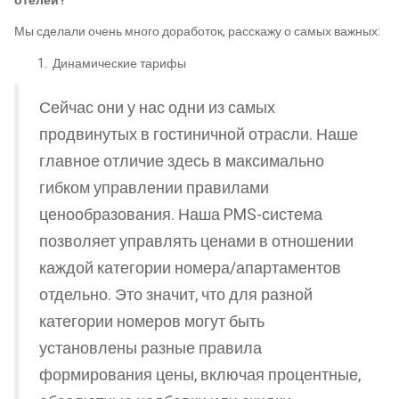
отелей?
Мы сделали очень много доработок, расскажу о самых важных:
Динамические тарифы
Сейчас они у нас одни из самых
продвинутых в гостиничной отрасли. Наше
главное отличие здесь в максимально
гибком управлении правилами
ценообразования. Наша PMS-система
позволяет управлять ценами в отношении
каждой категории номера/апартаментов
отдельно. Это значит, что для разной
категории номеров могут быть
установлены разные правила
формирования цены, включая процентные,