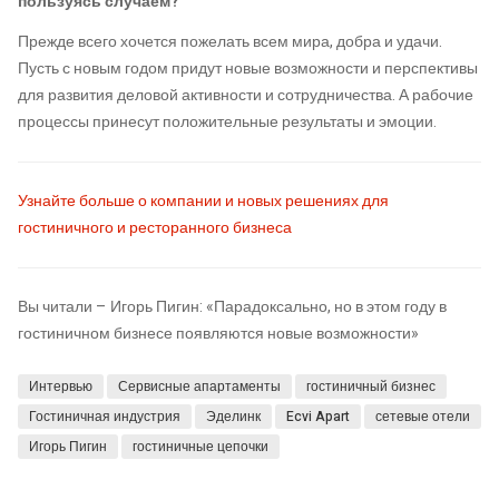
пользуясь случаем?
Прежде всего хочется пожелать всем мира, добра и удачи.
Пусть с новым годом придут новые возможности и перспективы
для развития деловой активности и сотрудничества. А рабочие
процессы принесут положительные результаты и эмоции.
Узнайте больше о компании и новых решениях для
гостиничного и ресторанного бизнеса
Вы читали – Игорь Пигин: «Парадоксально, но в этом году в
гостиничном бизнесе появляются новые возможности»
Интервью
Сервисные апартаменты
гостиничный бизнес
Гостиничная индустрия
Эделинк
Ecvi Apart
сетевые отели
Игорь Пигин
гостиничные цепочки