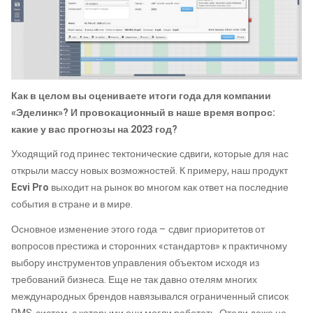
Как в целом вы оцениваете итоги года для компании
«Эделинк»? И провокационный в наше время вопрос:
какие у вас прогнозы на 2023 год?
Уходящий год принес тектонические сдвиги, которые для нас
открыли массу новых возможностей. К примеру, наш продукт
Ecvi Pro
выходит на рынок во многом как ответ на последние
события в стране и в мире.
Основное изменение этого года – сдвиг приоритетов от
вопросов престижа и сторонних «стандартов» к практичному
выбору инструментов управления объектом исходя из
требований бизнеса. Еще не так давно отелям многих
международных брендов навязывался ограниченный список