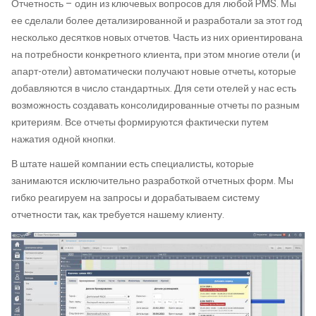
Отчетность – один из ключевых вопросов для любой PMS. Мы
ее сделали более детализированной и разработали за этот год
несколько десятков новых отчетов. Часть из них ориентирована
на потребности конкретного клиента, при этом многие отели (и
апарт-отели) автоматически получают новые отчеты, которые
добавляются в число стандартных. Для сети отелей у нас есть
возможность создавать консолидированные отчеты по разным
критериям. Все отчеты формируются фактически путем
нажатия одной кнопки.
В штате нашей компании есть специалисты, которые
занимаются исключительно разработкой отчетных форм. Мы
гибко реагируем на запросы и дорабатываем систему
отчетности так, как требуется нашему клиенту.