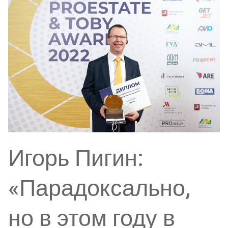
Игорь Пигин:
«Парадоксально,
но в этом году в