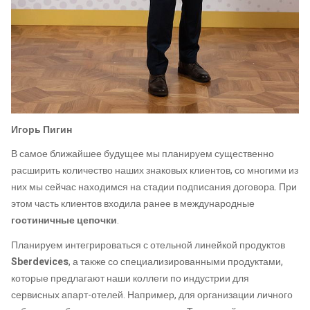
Игорь Пигин
В самое ближайшее будущее мы планируем существенно
расширить количество наших знаковых клиентов, со многими из
них мы сейчас находимся на стадии подписания договора. При
этом часть клиентов входила ранее в международные
гостиничные цепочки
.
Планируем интегрироваться с отельной линейкой продуктов
Sberdevices
, а также со специализированными продуктами,
которые предлагают наши коллеги по индустрии для
сервисных апарт-отелей. Например, для организации личного