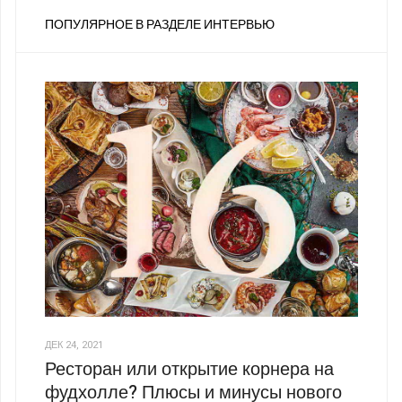
ПОПУЛЯРНОЕ В РАЗДЕЛЕ ИНТЕРВЬЮ
ДЕК 24, 2021
Ресторан или открытие корнера на
фудхолле? Плюсы и минусы нового