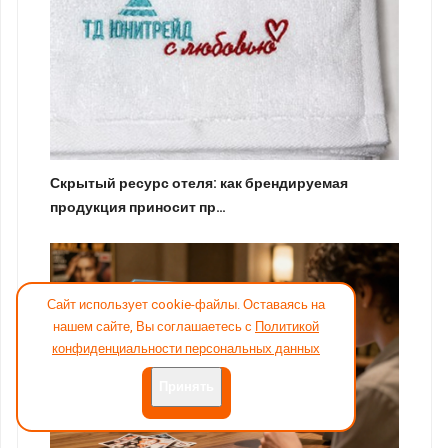
Скрытый ресурс отеля: как брендируемая
продукция приносит пр…
Сайт использует cookie-файлы. Оставаясь на
нашем сайте, Вы соглашаетесь с
Политикой
конфиденциальности персональных данных
Принять