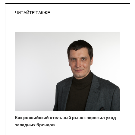
ЧИТАЙТЕ ТАКЖЕ
Как российский отельный рынок пережил уход
западных брендов.…