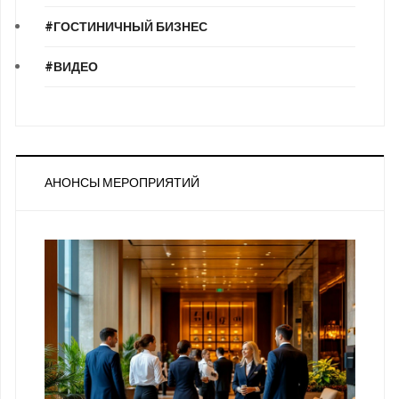
#ГОСТИНИЧНЫЙ БИЗНЕС
#ВИДЕО
АНОНСЫ МЕРОПРИЯТИЙ