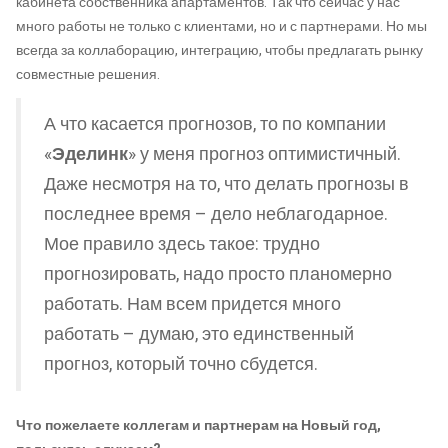
кабинета собственника апартаментов. Так что сейчас у нас
много работы не только с клиентами, но и с партнерами. Но мы
всегда за коллаборацию, интеграцию, чтобы предлагать рынку
совместные решения.
А что касается прогнозов, то по компании
«
Эделинк
» у меня прогноз оптимистичный.
Даже несмотря на то, что делать прогнозы в
последнее время – дело неблагодарное.
Мое правило здесь такое: трудно
прогнозировать, надо просто планомерно
работать. Нам всем придется много
работать – думаю, это единственный
прогноз, который точно сбудется.
Что пожелаете коллегам и партнерам на Новый год,