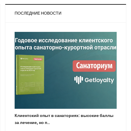
ПОСЛЕДНИЕ НОВОСТИ
Клиентский опыт в санаториях: высокие баллы
за лечение, но п…