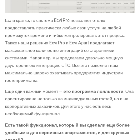
Если кратко, то система Ecvi Pro позволяет отелю
предоставлять практически любые свои услуги на любой
промежуток времени и гибко контролировать этот процесс.
Также наши решения Ecvi Pro и Ecvi Apart предлагают
максимальное количество интеграций со сторонними
системами. Например, мы предлагаем довольно мощную
двустороннюю интеграцию с 1С. Все это позволяет нам
максимально широко охватывать предприятия индустрии
гостеприимства.
Еще один важный момент —
это программа лояльности
. Она
ориентирована не только на индивидуальных гостей, но и на
корпоративных заказчиков. Для этого у нас есть весь
необходимый функционал.
Есть такой функционал, который вы сделали еще более
удобным и для сервисных апартаментов, и для крупных