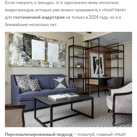
Если говорить о трендах, то я однозначно вижу несколько
макротрендов, которые уже можно приравнять к «must have»
для
гостиничной индустрии
не только в 2024 году, но и в
ближайшие несколько лет.
Персонализированный подход
– пожалуй, главный «must