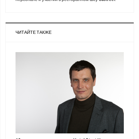
ЧИТАЙТЕ ТАКЖЕ