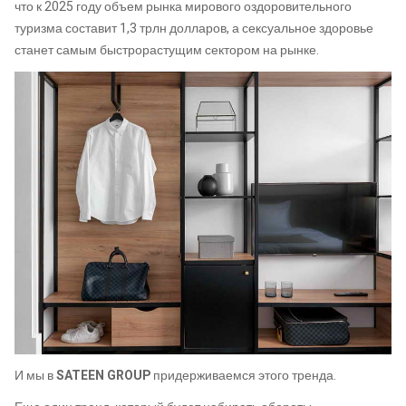
что к 2025 году объем рынка мирового оздоровительного
туризма составит 1,3 трлн долларов, а сексуальное здоровье
станет самым быстрорастущим сектором на рынке.
И мы в
SATEEN GROUP
придерживаемся этого тренда.