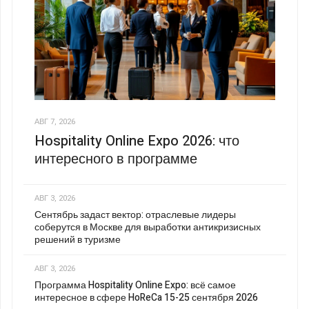
АВГ 7, 2026
Hospitality Online Expo 2026: что
интересного в программе
АВГ 3, 2026
Сентябрь задаст вектор: отраслевые лидеры
соберутся в Москве для выработки антикризисных
решений в туризме
АВГ 3, 2026
Программа Hospitality Online Expo: всё самое
интересное в сфере HoReCa 15-25 сентября 2026