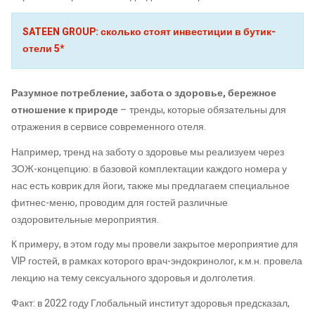
SATEEN GROUP: сколько стоят инвестиции в бутик-
отели 5*
Разумное потребление, забота о здоровье, бережное
отношение к природе
– тренды, которые обязательны для
отражения в сервисе современного отеля.
Например, тренд на заботу о здоровье мы реализуем через
ЗОЖ-концепцию: в базовой комплектации каждого номера у
нас есть коврик для йоги, также мы предлагаем специальное
фитнес-меню, проводим для гостей различные
оздоровительные мероприятия.
К примеру, в этом году мы провели закрытое мероприятие для
VIP гостей, в рамках которого врач-эндокринолог, к.м.н. провела
лекцию на тему сексуального здоровья и долголетия.
Факт: в 2022 году Глобальный институт здоровья предсказал,