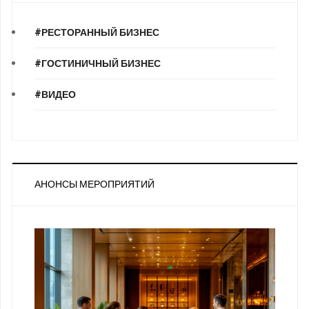
#РЕСТОРАННЫЙ БИЗНЕС
#ГОСТИНИЧНЫЙ БИЗНЕС
#ВИДЕО
АНОНСЫ МЕРОПРИЯТИЙ