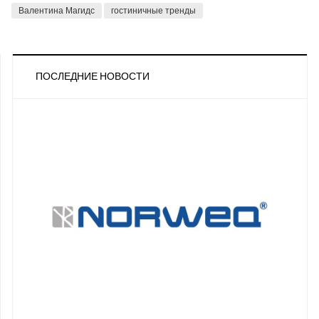
Валентина Магидс
гостиничные тренды
ПОСЛЕДНИЕ НОВОСТИ