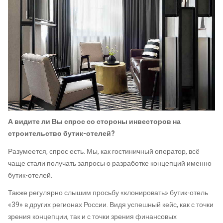
А видите ли Вы спрос со стороны инвесторов на
строительство бутик-отелей?
Разумеется, спрос есть. Мы, как гостиничный оператор, всё
чаще стали получать запросы о разработке концепций именно
бутик-отелей.
Также регулярно слышим просьбу «клонировать» бутик-отель
«39» в других регионах России. Видя успешный кейс, как с точки
зрения концепции, так и с точки зрения финансовых