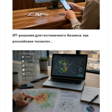
ИТ-решения для гостиничного бизнеса: как
российские технолог…