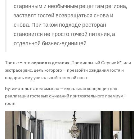
старинным и необычным рецептам региона,
заставят гостей возвращаться снова и
снова. При таком подходе ресторан
становится не просто точкой питания, а
отдельной бизнес-единицей.
Третье – это
сервис в деталях
. Премиальный Сервис 5*, или
экстрасервис, цель которого – превзойти ожидания гостя и
подарить ему уникальный гостевой опыт.
Бутик-отель в этом смысле – идеальная концепция для
реализации гостевых ожиданий притязательного премиум-
гостя.