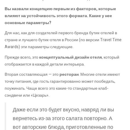
Вы назвали концепцию первым из факторов, которые
влияют на устойчивость этого формата. Какие у нее
основные параметры?
Для нас, как для создателей первого бренда бутик-отелей в
стране и лучшего бутик-отеля в России (по версии Travel Time
Awards) эти параметры следующие.
Прежде всего, это
концептуальный дизайн отеля
, который
отображается в каждой детали интерьера.
Вторая составляющая — это
ресторан
. Многие отели имеют
точку питания, где гость гарантированно может пообедать,
поужинать. Чаще всего это какие-то стандартные клаб-
сэндвичи или «Цезарь».
Даже если это будет вкусно, навряд ли вы
вернетесь из-за этого салата повторно. А
вот авторские блюда, приготовленные по