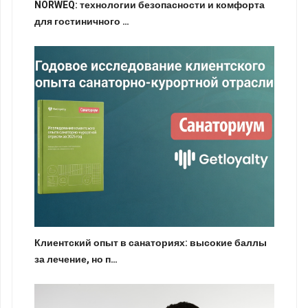
NORWEQ: технологии безопасности и комфорта
для гостиничного …
Клиентский опыт в санаториях: высокие баллы
за лечение, но п…