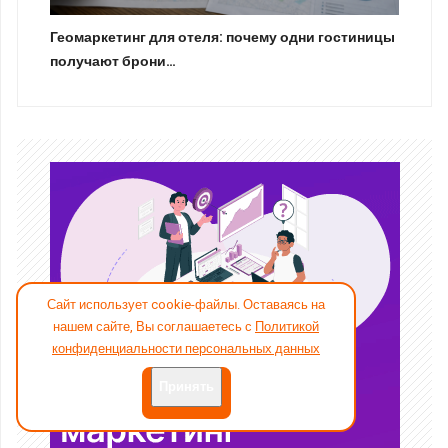
Геомаркетинг для отеля: почему одни гостиницы
получают брони…
Сайт использует cookie-файлы. Оставаясь на
нашем сайте, Вы соглашаетесь с
Политикой
конфиденциальности персональных данных
Принять