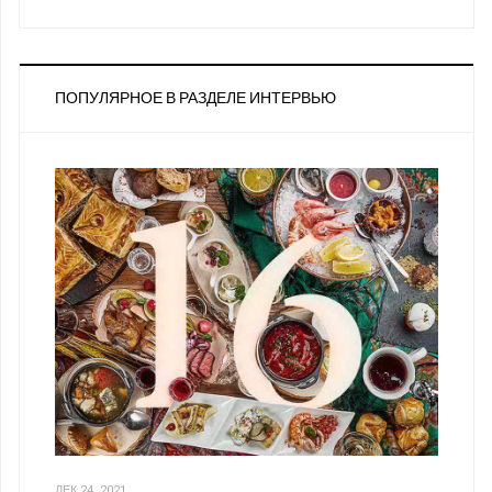
ПОПУЛЯРНОЕ В РАЗДЕЛЕ ИНТЕРВЬЮ
ДЕК 24, 2021