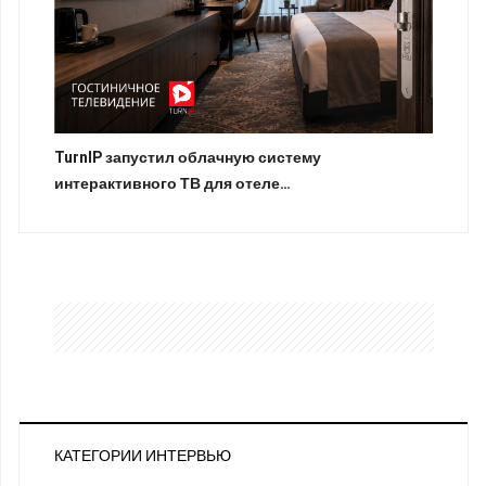
TurnIP запустил облачную систему
интерактивного ТВ для отеле…
КАТЕГОРИИ ИНТЕРВЬЮ