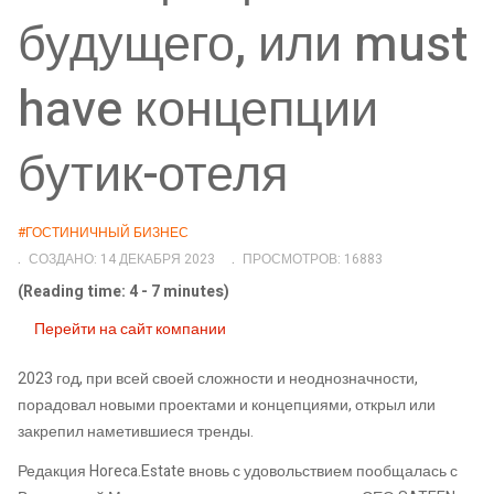
будущего, или must
have концепции
бутик-отеля
#ГОСТИНИЧНЫЙ БИЗНЕС
СОЗДАНО: 14 ДЕКАБРЯ 2023
ПРОСМОТРОВ: 16883
(Reading time: 4 - 7 minutes)
Перейти на сайт компании
2023 год, при всей своей сложности и неоднозначности,
порадовал новыми проектами и концепциями, открыл или
закрепил наметившиеся тренды.
Редакция Horeca.Estate вновь с удовольствием пообщалась с