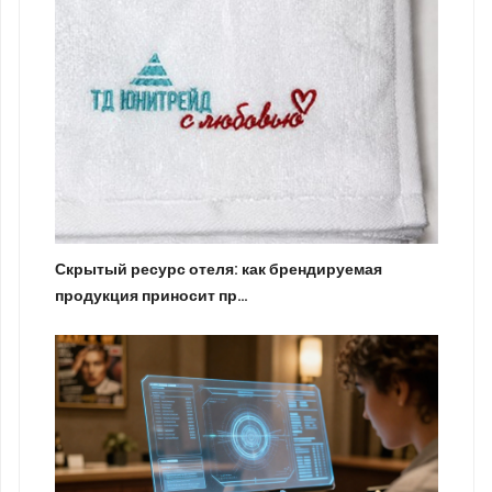
Скрытый ресурс отеля: как брендируемая
продукция приносит пр…