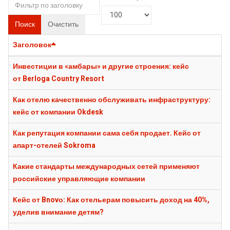
Поиск
Очистить
Заголовок
Инвестиции в «амбары» и другие строения: кейс
от Berloga Country Resort
Как отелю качественно обслуживать инфраструктуру:
кейс от компании Okdesk
Как репутация компании сама себя продает. Кейс от
апарт-отелей Sokroma
Какие стандарты международных сетей применяют
российские управляющие компании
Кейс от Bnovо: Как отельерам повысить доход на 40%,
уделив внимание детям?