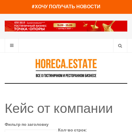
#ХОЧУ ПОЛУЧАТЬ НОВОСТИ
Кейс от компании
Фильтр по заголовку
Кол-во строк: