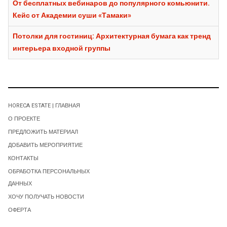
От бесплатных вебинаров до популярного комьюнити.
Кейс от Академии суши «Тамаки»
Потолки для гостиниц: Архитектурная бумага как тренд
интерьера входной группы
HORECA ESTATE | ГЛАВНАЯ
О ПРОЕКТЕ
ПРЕДЛОЖИТЬ МАТЕРИАЛ
ДОБАВИТЬ МЕРОПРИЯТИЕ
КОНТАКТЫ
ОБРАБОТКА ПЕРСОНАЛЬНЫХ
ДАННЫХ
ХОЧУ ПОЛУЧАТЬ НОВОСТИ
ОФЕРТА