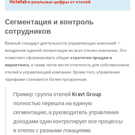
Hotellab и реальные цифры от отелей
Сегментация и контроль
сотрудников
Важный стандарт деятельности управляющих компаний —
внедрение единой сегментации во всех отелях компании. Это
позволяет сформировать общие
стратегии продаж и
маркетинга
, а также легче вести отчетность для собственников
отелей и управляющей компании. Кроме того, управление
тарифами становится более прозрачным.
Пример: группа отелей
Kravt Group
полностью перешла на единую
сегментацию, а руководитель управления
доходами один контролирует все процессы
в отелях с разными локациями.