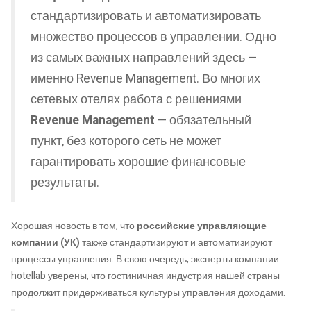
стандартизировать и автоматизировать
множество процессов в управлении. Одно
из самых важных направлений здесь —
именно Revenue Management. Во многих
сетевых отелях работа с решениями
Revenue Management
— обязательный
пункт, без которого сеть не может
гарантировать хорошие финансовые
результаты.
Хорошая новость в том, что
российские управляющие
компании (УК)
также стандартизируют и автоматизируют
процессы управления. В свою очередь, эксперты компании
hotellab уверены, что гостиничная индустрия нашей страны
продолжит придерживаться культуры управления доходами.