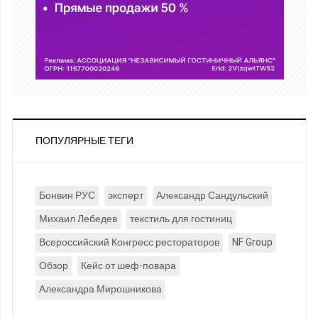
ПОПУЛЯРНЫЕ ТЕГИ
Бонвин РУС
эксперт
Александр Сандульский
Михаил Лебедев
текстиль для гостиниц
Всероссийский Конгресс рестораторов
NF Group
Обзор
Кейс от шеф-повара
Александра Мирошникова