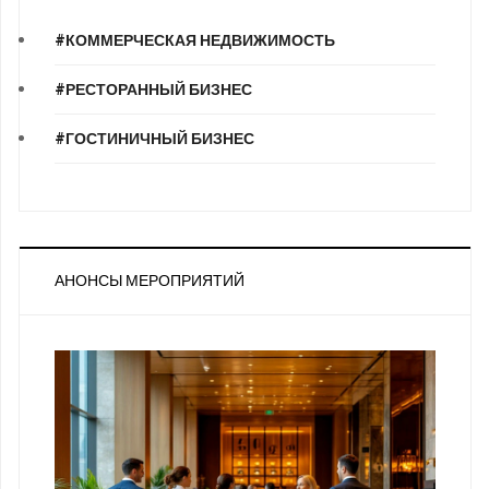
#КОММЕРЧЕСКАЯ НЕДВИЖИМОСТЬ
#РЕСТОРАННЫЙ БИЗНЕС
#ГОСТИНИЧНЫЙ БИЗНЕС
АНОНСЫ МЕРОПРИЯТИЙ