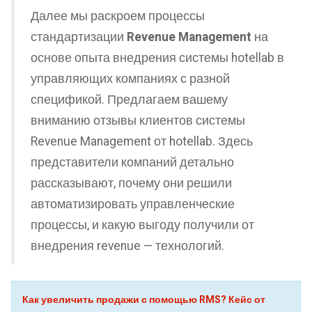
Далее мы раскроем процессы
стандартизации
Revenue Management
на
основе опыта внедрения системы hotellab в
управляющих компаниях с разной
спецификой. Предлагаем вашему
вниманию отзывы клиентов системы
Revenue Management от hotellab. Здесь
представители компаний детально
рассказывают, почему они решили
автоматизировать управленческие
процессы, и какую выгоду получили от
внедрения revenue — технологий.
Как увеличить продажи с помощью RMS? Кейс от