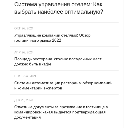
Система управления отелем: Как
выбрать наиболее оптимальную?
ОКТ 26, 2021
Управляющие компании отелями: Обзор
гостиничного рынка 2022
АПР 26, 2024
Площадь ресторана: сколько посадочных мест
должно быть в кафе
НОЯБ 24, 2021
Системы автоматизации ресторана: обзор компаний
и комментарии экспертов
ДЕК 28, 2023
Отчетные документы за проживание в гостинице в
командировке: какая выдается подтверждающая
документация