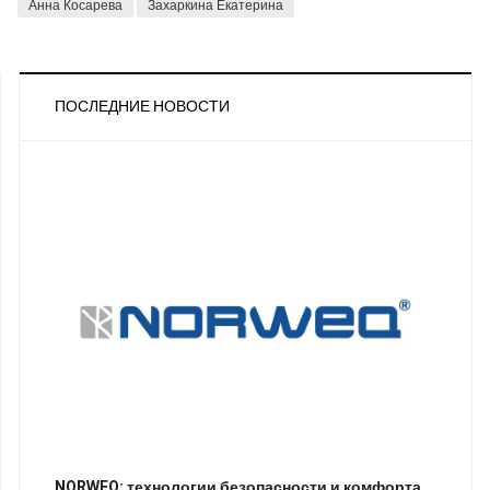
Анна Косарева
Захаркина Екатерина
ПОСЛЕДНИЕ НОВОСТИ
NORWEQ: технологии безопасности и комфорта