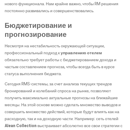
нового функционала. Нам крайне важно, чтобы RM решения
постоянно развивались и совершенствовались.
Бюджетирование и
прогнозирование
Несмотря на нестабильность окружающей ситуации,
профессиональный подход к
управлению отелем
обязательно требует работы с бюджетированием дохода и
частым составлением прогноза, чтобы всегда быть в курсе
статуса выполнения бюджета.
Сегодня RMS-системы, за счет анализа текущих трендов
бронирований и колебаний спроса на рынке, позволяют
получить максимально актуальные прогнозы на ближайшие
месяцы. На этой основе можно сделать множество выводов и
совершить множество действий, которые будут влиять как на
расходную, так и на доходную части. Например: сеть отелей
Alean Collection
выстраивает абсолютно все свои стратегии с