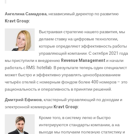
Ангелина Самадова
, независимый директор по развитию
Kravt Group:
Выстраивая стратегию нашего развития, мы
делаем ставку на цифровые технологии,
которые определяют эффективность работы
управляющей компании. С октября 2021 года
мы приступили к внедрению
Revenue Management
и начали
работать с RMS: hotellab. В результате теперь один специалист
может быстро и эффективно управлять ценообразованием
четырёх отелей с номерным фондом более 400 номеров – это
рациональность и оперативность в принятии решений.
Дмитрий Ефимов
, кластерный управляющий по доходам и
электронной коммерции
Kravt Group:
Кроме того, в систему легко и быстро
интегрируются стандарты компании, а на
выходе мы получаем полезную статистику и