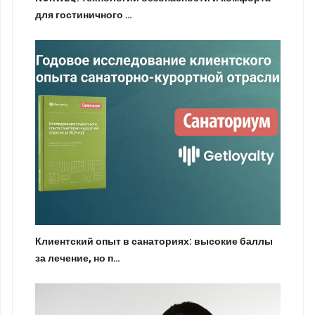
для гостиничного …
Клиентский опыт в санаториях: высокие баллы
за лечение, но п…