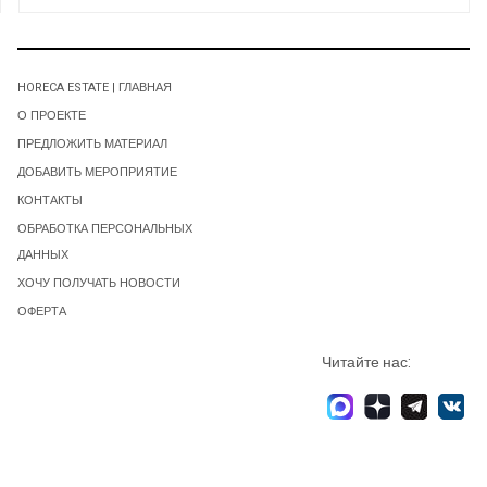
HORECA ESTATE | ГЛАВНАЯ
О ПРОЕКТЕ
ПРЕДЛОЖИТЬ МАТЕРИАЛ
ДОБАВИТЬ МЕРОПРИЯТИЕ
КОНТАКТЫ
ОБРАБОТКА ПЕРСОНАЛЬНЫХ
ДАННЫХ
ХОЧУ ПОЛУЧАТЬ НОВОСТИ
ОФЕРТА
Читайте нас: