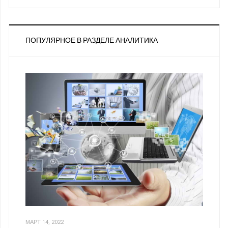
ПОПУЛЯРНОЕ В РАЗДЕЛЕ АНАЛИТИКА
МАРТ 14, 2022