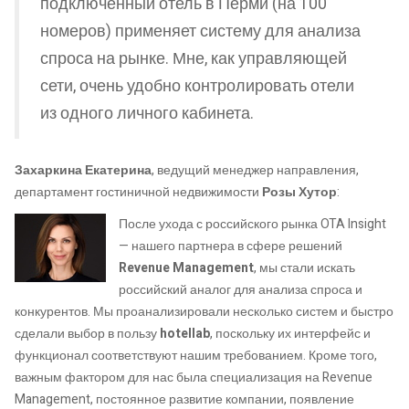
подключенный отель в Перми (на 100
номеров) применяет систему для анализа
спроса на рынке. Мне, как управляющей
сети, очень удобно контролировать отели
из одного личного кабинета.
Захаркина Екатерина
, ведущий менеджер направления,
департамент гостиничной недвижимости
Розы Хутор
:
После ухода с российского рынка OTA Insight
— нашего партнера в сфере решений
Revenue Management
, мы стали искать
российский аналог для анализа спроса и
конкурентов. Мы проанализировали несколько систем и быстро
сделали выбор в пользу
hotellab
, поскольку их интерфейс и
функционал соответствуют нашим требованием. Кроме того,
важным фактором для нас была специализация на Revenue
Management, постоянное развитие компании, появление