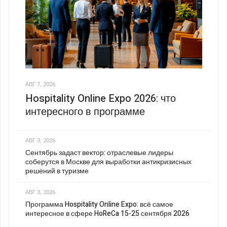
АВГ 7, 2026
Hospitality Online Expo 2026: что
интересного в программе
АВГ 3, 2026
Сентябрь задаст вектор: отраслевые лидеры
соберутся в Москве для выработки антикризисных
решений в туризме
АВГ 3, 2026
Программа Hospitality Online Expo: всё самое
интересное в сфере HoReCa 15-25 сентября 2026