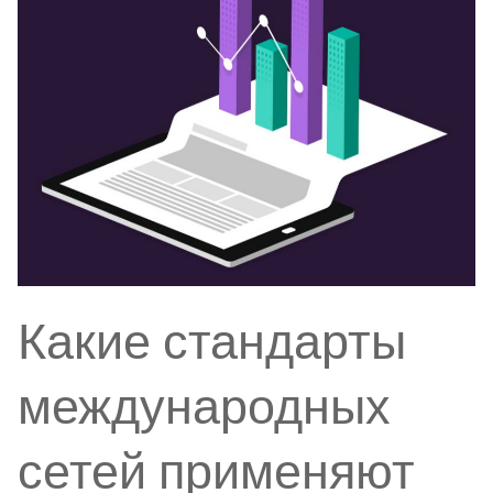
Какие стандарты
международных
сетей применяют