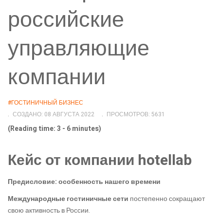
российские
управляющие
компании
#ГОСТИНИЧНЫЙ БИЗНЕС
СОЗДАНО: 08 АВГУСТА 2022
ПРОСМОТРОВ: 5631
(Reading time: 3 - 6 minutes)
Кейс от компании hotellab
Предисловие: особенность нашего времени
Международные гостиничные сети
постепенно сокращают
свою активность в России.