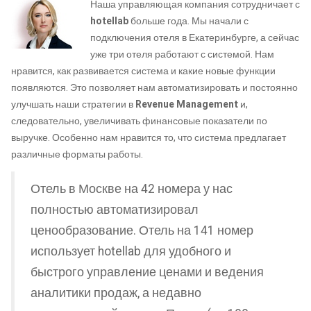
Наша управляющая компания сотрудничает с
hotellab
больше года. Мы начали с
подключения отеля в Екатеринбурге, а сейчас
уже три отеля работают с системой. Нам
нравится, как развивается система и какие новые функции
появляются. Это позволяет нам автоматизировать и постоянно
улучшать наши стратегии в
Revenue Management
и,
следовательно, увеличивать финансовые показатели по
выручке. Особенно нам нравится то, что система предлагает
различные форматы работы.
Отель в Москве на 42 номера у нас
полностью автоматизировал
ценообразование. Отель на 141 номер
использует hotellab для удобного и
быстрого управление ценами и ведения
аналитики продаж, а недавно