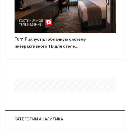
TurnIP запустил облачную систему
интерактивного ТВ для отеле…
КАТЕГОРИИ АНАЛИТИКА