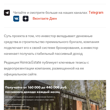
Читайте и смотрите больше на наших каналах:
Telegram
Вконтакте
Дзен
Суть проекта в том, что инвестор вкладывает денежные
средства в строительство премиального бунгало, компания
подключает его к своей системе бронирования, а инвестор
начинает получать стабильный пассивный доход.
Редакция Horeca.Estate публикует ключевые тезисы с
видеопрезентации компании, размещенной на ее
официальном сайте.