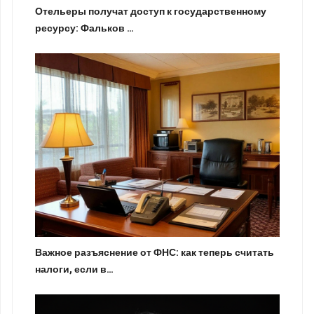
Отельеры получат доступ к государственному
ресурсу: Фальков …
Важное разъяснение от ФНС: как теперь считать
налоги, если в…