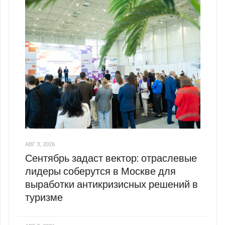
АВГ 3, 2026
Сентябрь задаст вектор: отраслевые
лидеры соберутся в Москве для
выработки антикризисных решений в
туризме