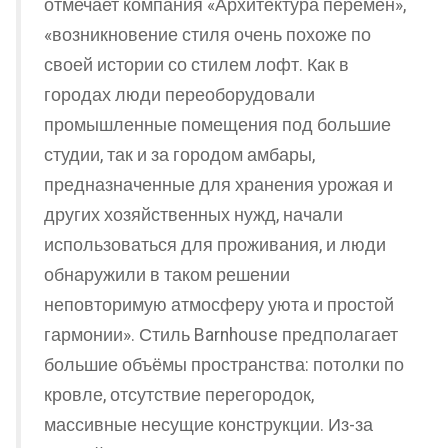
отмечает компания «Архитектура перемен»,
«возникновение стиля очень похоже по
своей истории со стилем лофт. Как в
городах люди переоборудовали
промышленные помещения под большие
студии, так и за городом амбары,
предназначенные для хранения урожая и
других хозяйственных нужд, начали
использоваться для проживания, и люди
обнаружили в таком решении
неповторимую атмосферу уюта и простой
гармонии». Стиль Barnhouse предполагает
большие объёмы пространства: потолки по
кровле, отсутствие перегородок,
массивные несущие конструкции. Из-за