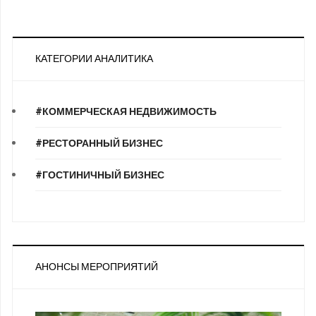
КАТЕГОРИИ АНАЛИТИКА
#КОММЕРЧЕСКАЯ НЕДВИЖИМОСТЬ
#РЕСТОРАННЫЙ БИЗНЕС
#ГОСТИНИЧНЫЙ БИЗНЕС
АНОНСЫ МЕРОПРИЯТИЙ