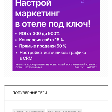
ПОПУЛЯРНЫЕ ТЕГИ