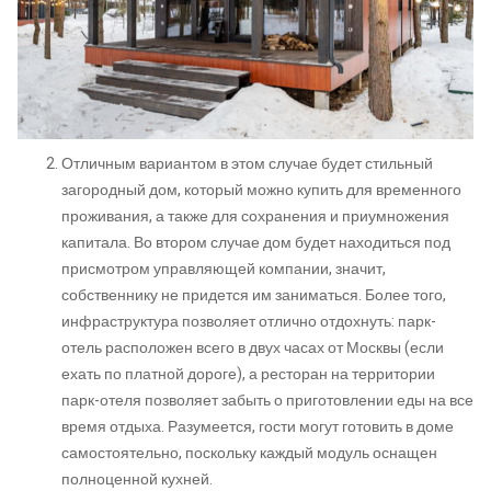
Отличным вариантом в этом случае будет стильный
загородный дом, который можно купить для временного
проживания, а также для сохранения и приумножения
капитала. Во втором случае дом будет находиться под
присмотром управляющей компании, значит,
собственнику не придется им заниматься. Более того,
инфраструктура позволяет отлично отдохнуть: парк-
отель расположен всего в двух часах от Москвы (если
ехать по платной дороге), а ресторан на территории
парк-отеля позволяет забыть о приготовлении еды на все
время отдыха. Разумеется, гости могут готовить в доме
самостоятельно, поскольку каждый модуль оснащен
полноценной кухней.