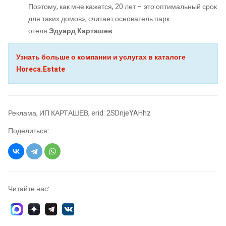
Поэтому, как мне кажется, 20 лет – это оптимальный срок
для таких домов», считает основатель парк-
отеля
Эдуард Карташев
.
Узнать больше о компании и услугах в каталоге
Horeca.Estate
Реклама, ИП КАРТАШЕВ, erid: 2SDnjeYAHhz
Поделиться:
Читайте нас: