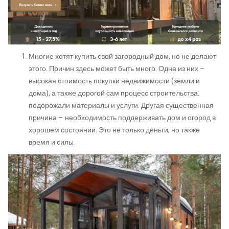
Многие хотят купить свой загородный дом, но не делают
этого. Причин здесь может быть много. Одна из них –
высокая стоимость покупки недвижимости (земли и
дома), а также дорогой сам процесс строительства:
подорожали материалы и услуги. Другая существенная
причина – необходимость поддерживать дом и огород в
хорошем состоянии. Это не только деньги, но также
время и силы.