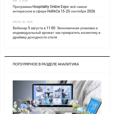
АВГ 3, 2026
Программа Hospitality Online Expo: всё самое
интересное в сфере HoReCa 15-25 сентября 2026
ИЮЛЬ 30, 2026
Вебинар 5 августа в 11:00: Экономичная упаковка и
индивидуальный аромат: как превратить косметику в
драйвер доходности отеля
ПОПУЛЯРНОЕ В РАЗДЕЛЕ АНАЛИТИКА