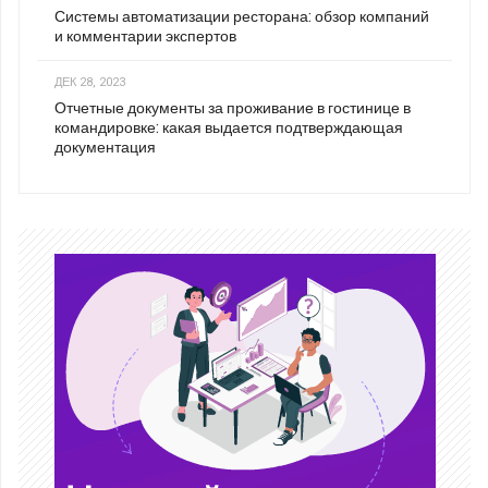
Системы автоматизации ресторана: обзор компаний
и комментарии экспертов
ДЕК 28, 2023
Отчетные документы за проживание в гостинице в
командировке: какая выдается подтверждающая
документация