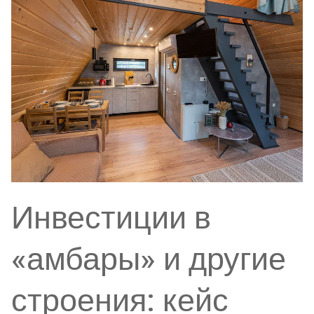
Инвестиции в
«амбары» и другие
строения: кейс