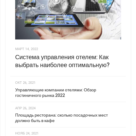
МАРТ 14, 2022
Система управления отелем: Как
выбрать наиболее оптимальную?
ОКТ 26, 2021
Управляющие компании отелями: Обзор
гостиничного рынка 2022
АПР 26, 2024
Площадь ресторана: сколько посадочных мест
должно быть в кафе
НОЯБ 24, 2021