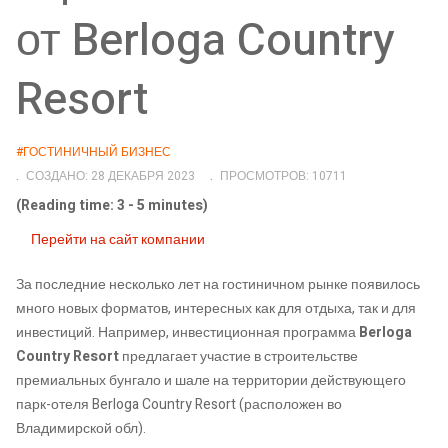
от Berloga Country
Resort
#ГОСТИНИЧНЫЙ БИЗНЕС
СОЗДАНО: 28 ДЕКАБРЯ 2023
ПРОСМОТРОВ: 10711
(Reading time: 3 - 5 minutes)
Перейти на сайт компании
За последние несколько лет на гостиничном рынке появилось
много новых форматов, интересных как для отдыха, так и для
инвестиций. Например, инвестиционная программа
Berloga
Country Resort
предлагает участие в строительстве
премиальных бунгало и шале на территории действующего
парк-отеля Berloga Country Resort (расположен во
Владимирской обл).