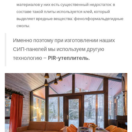
материалов у них есть существенный недостаток: в
составе такой плиты используется клей, который
выделяет вредные вещества: фенолформальдегидные
смолы.
Именно поэтому при изготовлении наших
СИП-панелей мы используем другую
технологию –
PIR-утеплитель.