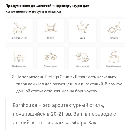
На территории Berloga Country Resort есть несколько
типов домиков для размещения и инвестиций. В рамках
данной статьи остановимся на барнхаусах.
Barnhouse – это архитектурный стиль,
появившийся в 20-21 вв. Barn в переводе с
английского означает «амбар». Как