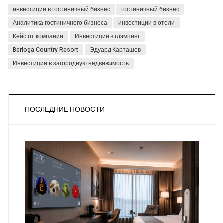
инвестиции в гостиничный бизнес
гостиничный бизнес
Аналитика гостиничного бизнеса
инвестиции в отели
Кейс от компании
Инвестиции в глэмпинг
Berloga Country Resort
Эдуард Карташев
Инвестиции в загородную недвижимость
ПОСЛЕДНИЕ НОВОСТИ