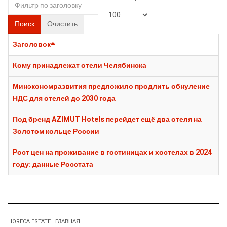
Поиск
Очистить
Заголовок
Кому принадлежат отели Челябинска
Минэкономразвития предложило продлить обнуление
НДС для отелей до 2030 года
Под бренд AZIMUT Hotels перейдет ещё два отеля на
Золотом кольце России
Рост цен на проживание в гостиницах и хостелах в 2024
году: данные Росстата
HORECA ESTATE | ГЛАВНАЯ