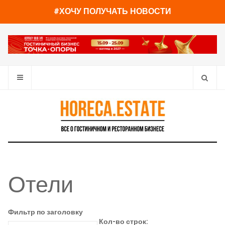
#ХОЧУ ПОЛУЧАТЬ НОВОСТИ
Отели
Фильтр по заголовку
Кол-во строк: