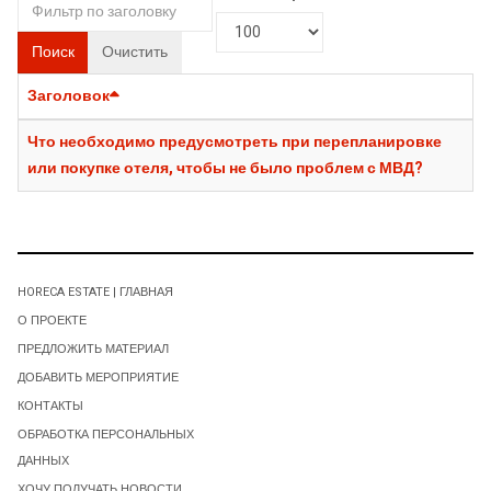
Поиск
Очистить
Заголовок
Что необходимо предусмотреть при перепланировке
или покупке отеля, чтобы не было проблем с МВД?
HORECA ESTATE | ГЛАВНАЯ
О ПРОЕКТЕ
ПРЕДЛОЖИТЬ МАТЕРИАЛ
ДОБАВИТЬ МЕРОПРИЯТИЕ
КОНТАКТЫ
ОБРАБОТКА ПЕРСОНАЛЬНЫХ
ДАННЫХ
ХОЧУ ПОЛУЧАТЬ НОВОСТИ