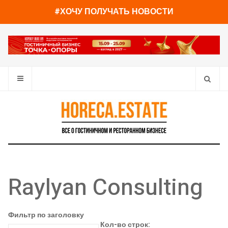
#ХОЧУ ПОЛУЧАТЬ НОВОСТИ
Raylyan Consulting
Фильтр по заголовку
Кол-во строк: