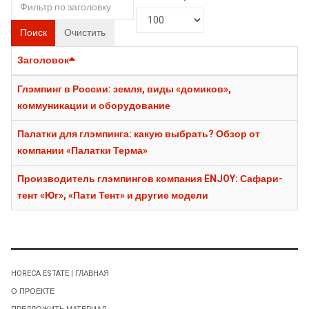
Поиск
Очистить
Заголовок
Глэмпинг в России: земля, виды «домиков»,
коммуникации и оборудование
Палатки для глэмпинга: какую выбрать? Обзор от
компании «Палатки Терма»
Производитель глэмпингов компания ENJOY: Сафари-
тент «Юг», «Пати Тент» и другие модели
HORECA ESTATE | ГЛАВНАЯ
О ПРОЕКТЕ