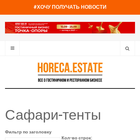
#ХОЧУ ПОЛУЧАТЬ НОВОСТИ
Сафари-тенты
Фильтр по заголовку
Кол-во строк: