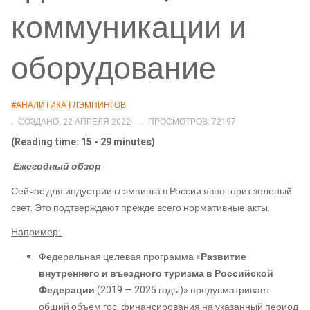
коммуникации и
оборудование
#АНАЛИТИКА ГЛЭМПИНГОВ
СОЗДАНО: 22 АПРЕЛЯ 2022
ПРОСМОТРОВ: 72197
(Reading time: 15 - 29 minutes)
Ежегодный обзор
Сейчас для индустрии глэмпинга в России явно горит зеленый
свет. Это подтверждают прежде всего нормативные акты.
Например:
Федеральная целевая программа «
Развитие
внутреннего и въездного туризма в Российской
Федерации
(2019 — 2025 годы)» предусматривает
общий объем гос. финансирования на указанный период