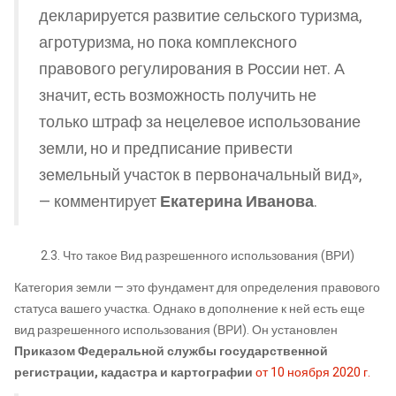
декларируется развитие сельского туризма,
агротуризма, но пока комплексного
правового регулирования в России нет. А
значит, есть возможность получить не
только штраф за нецелевое использование
земли, но и предписание привести
земельный участок в первоначальный вид»,
— комментирует
Екатерина Иванова
.
2.3. Что такое Вид разрешенного использования (ВРИ)
Категория земли — это фундамент для определения правового
статуса вашего участка. Однако в дополнение к ней есть еще
вид разрешенного использования (ВРИ). Он установлен
Приказом Федеральной службы государственной
регистрации, кадастра и картографии
от 10 ноября 2020 г.