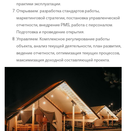
практики эксплуатации.
Открываем: разработка стандартов работы,
маркетинговой стратегии, постановка управленческой
отчетности, внедрение PMS, работа с персоналом.
Подготовка и проведение открытия.
Управляем: Комплексное регулирование работы
объекта, анализ текущей деятельности, план развития,
ведение отчетности, оптимизация текущих процессов,
максимизация доходной составляющей проекта.