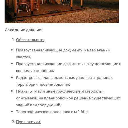
Исходные данные:
Обязательные:
Правоустанавливающие документы на земельный
участок;
Правоустанавливающие документы на существующие и
сносимые строения;
Кадастровые планы земельных участков в границах
территории проектирования;
Планы БТИ или иные графические материалы,
описывающие планировочное решение существующих
зданий или сооружений;
Топографическая подоснова в м 1:500;
При наличии: