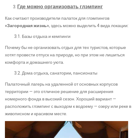
Где можно организовать глэмпинг
Как считают производители палаток для глэмпингов
«Загородная жизнь»
, здесь можно выделить 4 вида локации:
3.1. Базы отдыха и кемпинги
Почему бы не организовать отдых для тех туристов, которые
хотят провести отпуск на природе, но при этом не лишиться
комфорта и домашнего уюта.
3.2. Дома отдыха, санатории, пансионаты
Палаточный лагерь на удаленной от основных корпусов
территории — это отличное решение для расширения
номерного фонда в высокий сезон. Хороший вариант —
расположить глэмпинг с выходом к водоему — озеру или реке в
живописном и красивом месте.