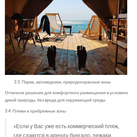
3.3. Парки, заповедники, природоохранные зоны
Отличное решение для комфортного размещения в условиях
дикой природы, без вреда для окружающей среды.
3.4. Пляжи и прибрежные зоны
«Если у Вас уже есть коммерческий пляж,
где сдаются в аренду бунгало, лежаки,