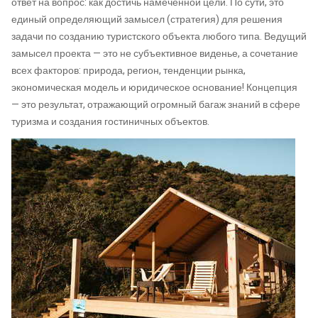
ответ на вопрос: как достичь намеченной цели. По сути, это
единый определяющий замысел (стратегия) для решения
задачи по созданию туристского объекта любого типа. Ведущий
замысел проекта — это не субъективное виденье, а сочетание
всех факторов: природа, регион, тенденции рынка,
экономическая модель и юридическое основание! Концепция
— это результат, отражающий огромный багаж знаний в сфере
туризма и создания гостиничных объектов.