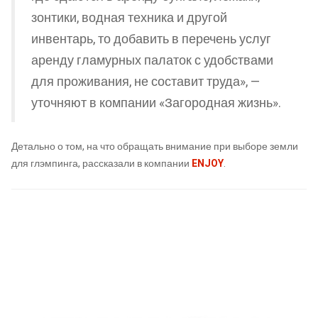
зонтики, водная техника и другой
инвентарь, то добавить в перечень услуг
аренду гламурных палаток с удобствами
для проживания, не составит труда», —
уточняют в компании «Загородная жизнь».
Детально о том, на что обращать внимание при выборе земли
для глэмпинга, рассказали в компании
ENJOY
.