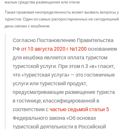
малые средства размещения или отели.
Такая правовая неопределенность может вызвать вопросы у
туристов. Один из самых распростарненных не сегодняшний
день связан с кешбеком.
Согласно Постановлению Правительства
РФ
от 10 августа 2020 г №1200
основанием
для кешбэка является оплата туристом
туристской услуги. При этом п.3 «в» гласит,
что «туристская услуга» — это гостиничные
услуги или туристский продукт,
предусматривающие размещение туриста
в гостинице, классифицированной в
соответствии с
частью седьмой статьи 5
Федерального закона «Об основах
туристской деятельности в Российской