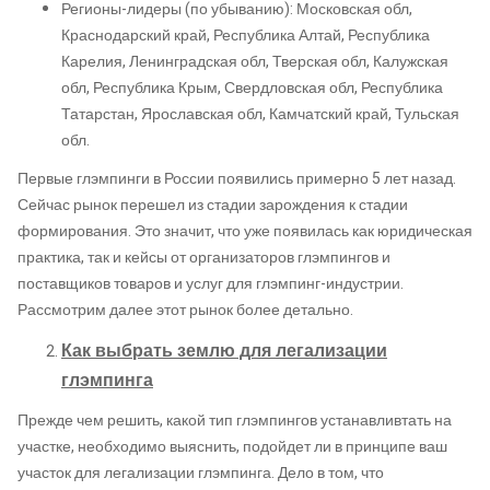
Регионы-лидеры (по убыванию): Московская обл,
Краснодарский край, Республика Алтай, Республика
Карелия, Ленинградская обл, Тверская обл, Калужская
обл, Республика Крым, Свердловская обл, Республика
Татарстан, Ярославская обл, Камчатский край, Тульская
обл.
Первые глэмпинги в России появились примерно 5 лет назад.
Сейчас рынок перешел из стадии зарождения к стадии
формирования. Это значит, что уже появилась как юридическая
практика, так и кейсы от организаторов глэмпингов и
поставщиков товаров и услуг для глэмпинг-индустрии.
Рассмотрим далее этот рынок более детально.
Как выбрать землю для легализации
глэмпинга
Прежде чем решить, какой тип глэмпингов устанавливтать на
участке, необходимо выяснить, подойдет ли в принципе ваш
участок для легализации глэмпинга. Дело в том, что