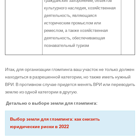
гражданских захоронений, объектов
культурного наследия, хозяйственная
деятельность, являющаяся
историческим промыслом или
ремеслом, а также хозяйственная
деятельность, обеспечивающая
познавательный туризм
Итак, для организации глэмпинга ваш участок не только должен
находиться в разрешенной категории, но также иметь нужный
ВРИ. В противном случае придется менять ВРИ или переводить
землю из одной категории в другую.
Детально о выборе земли для глэмпинга:
Выбор земли для глэмпинга: как снизить
юридические риски в 2022