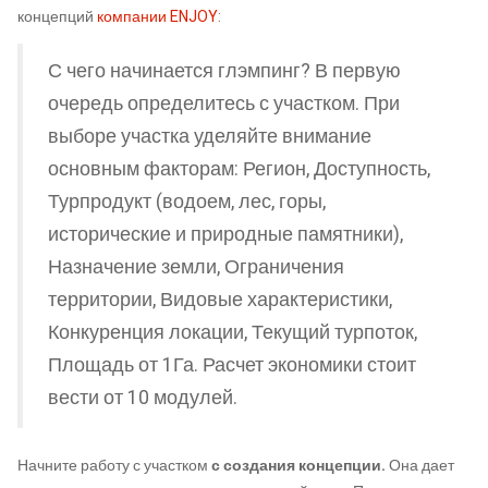
концепций
компании ENJOY
:
С чего начинается глэмпинг? В первую
очередь определитесь с участком. При
выборе участка уделяйте внимание
основным факторам: Регион, Доступность,
Турпродукт (водоем, лес, горы,
исторические и природные памятники),
Назначение земли, Ограничения
территории, Видовые характеристики,
Конкуренция локации, Текущий турпоток,
Площадь от 1Га. Расчет экономики стоит
вести от 10 модулей.
Начните работу с участком
с создания концепции.
Она дает