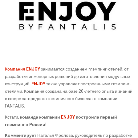
Компания
ENJOY
занимается созданием глэмпинг-отелей: от
разработки инженерных решений до изготовления модульных
конструкций.
ENJOY
также управляет построенными глэмпинг-
отелями. Компания создана на базе 20-летнего опыта и знаний
в сфере загородного гостиничного бизнеса от компании
FANTALIS.
Кстати,
команда компании
ENJOY
построила первый
глэмпинг в России!
Комментирует
Наталья Фролова, руководитель по разработке