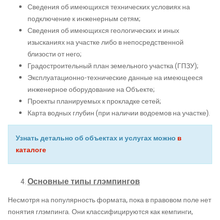
Сведения об имеющихся технических условиях на
подключение к инженерным сетям;
Сведения об имеющихся геологических и иных
изысканиях на участке либо в непосредственной
близости от него;
Градостроительный план земельного участка (ГПЗУ);
Эксплуатационно-технические данные на имеющееся
инженерное оборудование на Объекте;
Проекты планируемых к прокладке сетей;
Карта водных глубин (при наличии водоемов на участке).
Узнать детально об объектах и услугах можно
в
каталоге
Основные
типы глэмпингов
Несмотря на популярность формата, пока в правовом поле нет
понятия глэмпинга. Они классифицируются как кемпинги,