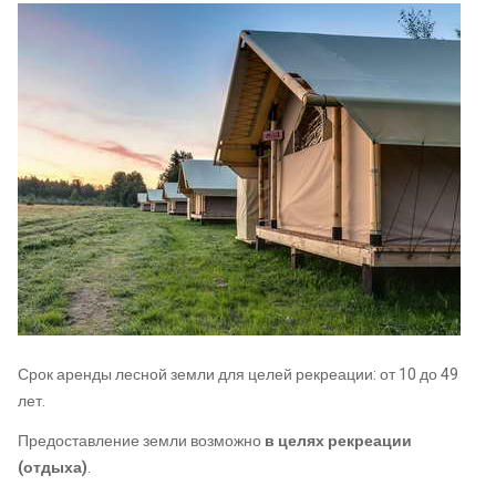
Срок аренды лесной земли для целей рекреации: от 10 до 49
лет.
Предоставление земли возможно
в целях рекреации
(отдыха)
.