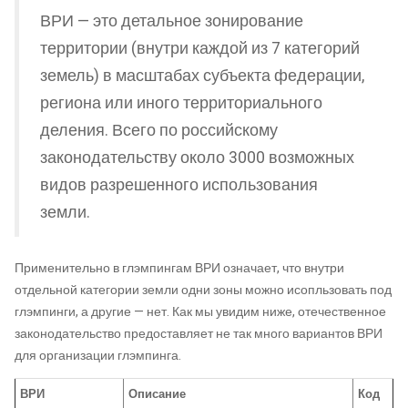
ВРИ — это детальное зонирование
территории (внутри каждой из 7 категорий
земель) в масштабах субъекта федерации,
региона или иного территориального
деления. Всего по российскому
законодательству около 3000 возможных
видов разрешенного использования
земли.
Применительно в глэмпингам ВРИ означает, что внутри
отдельной категории земли одни зоны можно исопльзовать под
глэмпинги, а другие — нет. Как мы увидим ниже, отечественное
законодательство предоставляет не так много вариантов ВРИ
для организации глэмпинга.
ВРИ
Описание
Код