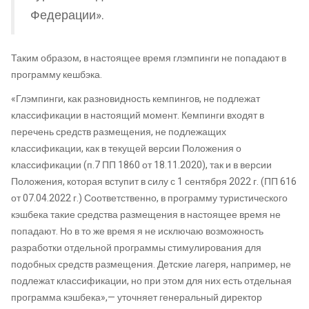
Федерации».
Таким образом, в настоящее время глэмпинги не попадают в
программу кешбэка.
«Глэмпинги, как разновидность кемпингов, не подлежат
классификации в настоящий момент. Кемпинги входят в
перечень средств размещения, не подлежащих
классификации, как в текущей версии Положения о
классификации (п.7 ПП 1860 от 18.11.2020), так и в версии
Положения, которая вступит в силу с 1 сентября 2022 г. (ПП 616
от 07.04.2022 г.) Соответственно, в программу туристического
кэшбека такие средства размещения в настоящее время не
попадают. Но в то же время я не исключаю возможность
разработки отдельной программы стимулирования для
подобных средств размещения. Детские лагеря, например, не
подлежат классификации, но при этом для них есть отдельная
программа кэшбека»,— уточняет генеральный директор