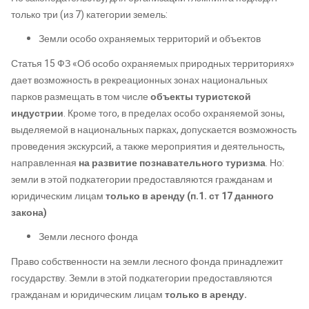
только три (из 7) категории земель:
Земли особо охраняемых территорий и объектов
Статья 15 ФЗ «Об особо охраняемых природных территориях»
дает возможность в рекреационных зонах национальных
парков размещать в том числе
объекты туристской
индустрии
. Кроме того, в пределах особо охраняемой зоны,
выделяемой в национальных парках, допускается возможность
проведения экскурсий, а также мероприятия и деятельность,
направленная
на развитие познавательного туризма
. Но:
земли в этой подкатегории предоставляются гражданам и
юридическим лицам
только в аренду (п.1. ст 17 данного
закона)
Земли лесного фонда
Право собственности на земли лесного фонда принадлежит
государству. Земли в этой подкатегории предоставляются
гражданам и юридическим лицам
только в аренду.