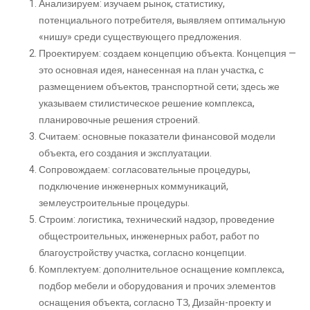
Анализируем: изучаем рынок, статистику,
потенциального потребителя, выявляем оптимальную
«нишу» среди существующего предложения.
Проектируем: создаем концепцию объекта. Концепция —
это основная идея, нанесенная на план участка, с
размещением объектов, транспортной сети; здесь же
указываем стилистическое решение комплекса,
планировочные решения строений.
Считаем: основные показатели финансовой модели
объекта, его создания и эксплуатации.
Сопровождаем: согласовательные процедуры,
подключение инженерных коммуникаций,
землеустроительные процедуры.
Строим: логистика, технический надзор, проведение
общестроительных, инженерных работ, работ по
благоустройству участка, согласно концепции.
Комплектуем: дополнительное оснащение комплекса,
подбор мебели и оборудования и прочих элементов
оснащения объекта, согласно ТЗ, Дизайн-проекту и