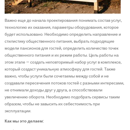
Важно еще до начала проектирования понимать состав услуг,
технологию их оказания, параметры оборудования, которое
будет использовано. Необходимо определить направление и
стилистику общественного питания, выбрать подходящие
модели пансионов для гостей, определить количество точек
общественного питания и их режим работы. Цель работы на
этом этапе — создать неповторимый набор услуг в комплексе,
который создаст уникальную атмосферу для гостей. Также
важно, чтобы услуги были сочетаемы между собой и не
создавали пересечения потоков гостей с разными интересами,
не отнимали доходы друг у друга, а способствовали
увеличению оборота. Необходимо подобрать сервисы таким
образом, чтобы не завысить их себестоимость при
эксплуатации.
Как мы это делаем: