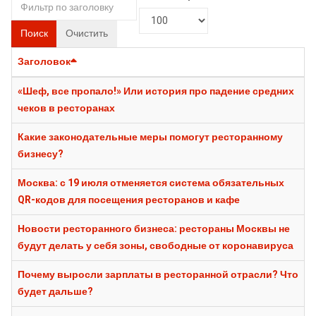
Поиск
Очистить
Заголовок
«Шеф, все пропало!» Или история про падение средних
чеков в ресторанах
Какие законодательные меры помогут ресторанному
бизнесу?
Москва: с 19 июля отменяется система обязательных
QR-кодов для посещения ресторанов и кафе
Новости ресторанного бизнеса: рестораны Москвы не
будут делать у себя зоны, свободные от коронавируса
Почему выросли зарплаты в ресторанной отрасли? Что
будет дальше?