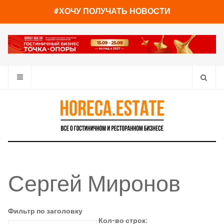
#ХОЧУ ПОЛУЧАТЬ НОВОСТИ
Сергей Миронов
Фильтр по заголовку
Кол-во строк: