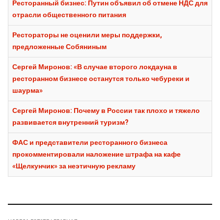
Ресторанный бизнес: Путин объявил об отмене НДС для
отрасли общественного питания
Рестораторы не оценили меры поддержки,
предложенные Собяниным
Сергей Миронов: «В случае второго локдауна в
ресторанном бизнесе останутся только чебуреки и
шаурма»
Сергей Миронов: Почему в России так плохо и тяжело
развивается внутренний туризм?
ФАС и представители ресторанного бизнеса
прокомментировали наложение штрафа на кафе
«Щелкунчик» за неэтичную рекламу