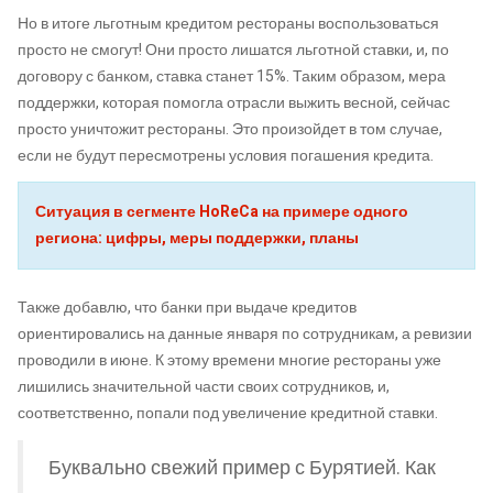
Но в итоге льготным кредитом рестораны воспользоваться
просто не смогут! Они просто лишатся льготной ставки, и, по
договору с банком, ставка станет 15%. Таким образом, мера
поддержки, которая помогла отрасли выжить весной, сейчас
просто уничтожит рестораны. Это произойдет в том случае,
если не будут пересмотрены условия погашения кредита.
Ситуация в сегменте HoReCa на примере одного
региона: цифры, меры поддержки, планы
Также добавлю, что банки при выдаче кредитов
ориентировались на данные января по сотрудникам, а ревизии
проводили в июне. К этому времени многие рестораны уже
лишились значительной части своих сотрудников, и,
соответственно, попали под увеличение кредитной ставки.
Буквально свежий пример с Бурятией. Как