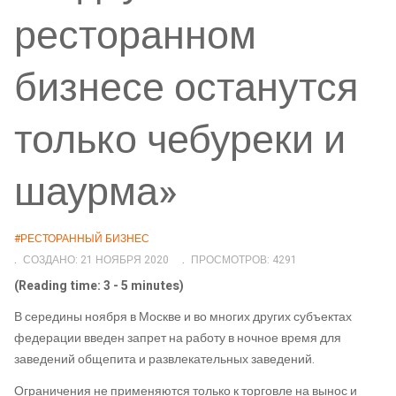
ресторанном
бизнесе останутся
только чебуреки и
шаурма»
#РЕСТОРАННЫЙ БИЗНЕС
СОЗДАНО: 21 НОЯБРЯ 2020
ПРОСМОТРОВ: 4291
(Reading time: 3 - 5 minutes)
В середины ноября в Москве и во многих других субъектах
федерации введен запрет на работу в ночное время для
заведений общепита и развлекательных заведений.
Ограничения не применяются только к торговле на вынос и