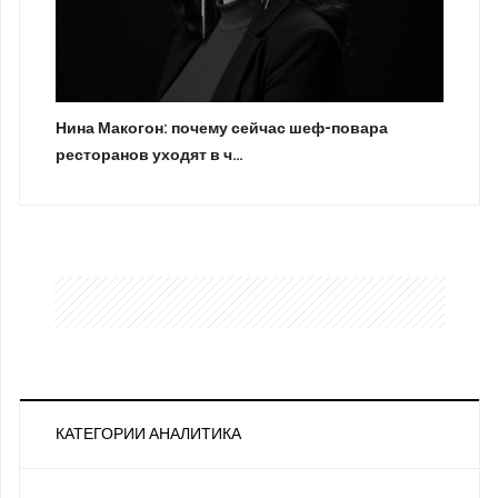
Нина Макогон: почему сейчас шеф-повара
ресторанов уходят в ч…
КАТЕГОРИИ АНАЛИТИКА