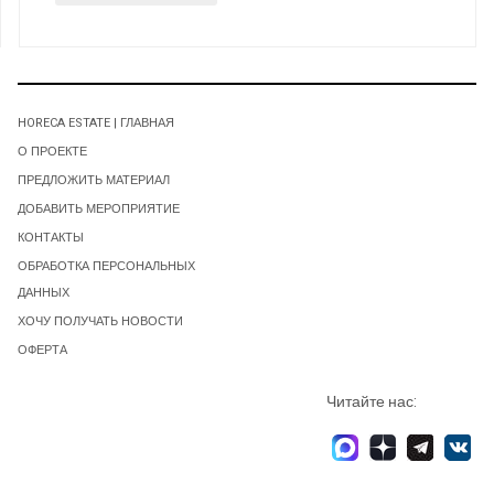
HORECA ESTATE | ГЛАВНАЯ
О ПРОЕКТЕ
ПРЕДЛОЖИТЬ МАТЕРИАЛ
ДОБАВИТЬ МЕРОПРИЯТИЕ
КОНТАКТЫ
ОБРАБОТКА ПЕРСОНАЛЬНЫХ
ДАННЫХ
ХОЧУ ПОЛУЧАТЬ НОВОСТИ
ОФЕРТА
Читайте нас: