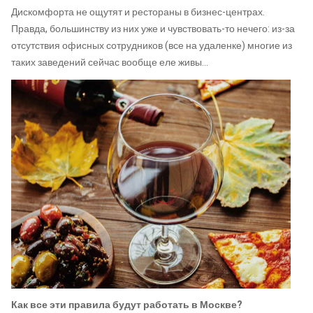
Дискомфорта не ощутят и рестораны в бизнес-центрах.
Правда, большинству из них уже и чувствовать-то нечего: из-за
отсутствия офисных сотрудников (все на удаленке) многие из
таких заведений сейчас вообще еле живы…
Как все эти правила будут работать в Москве?