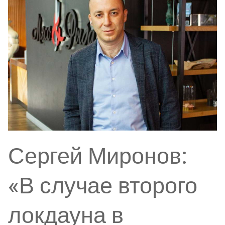
Сергей Миронов:
«В случае второго
локдауна в