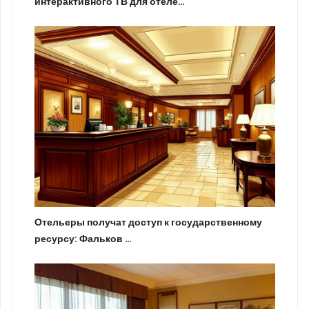
интерактивного ТВ для отеле…
Отельеры получат доступ к государственному
ресурсу: Фальков …