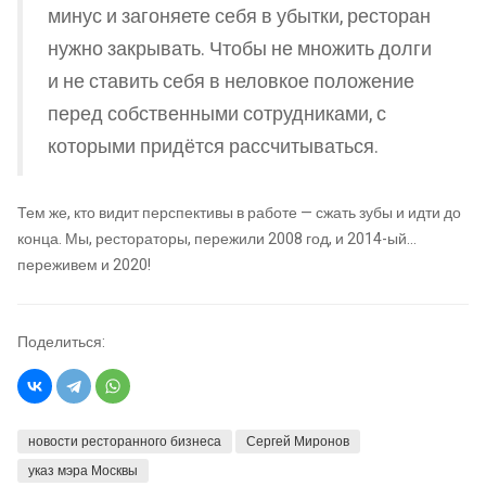
минус и загоняете себя в убытки, ресторан
нужно закрывать. Чтобы не множить долги
и не ставить себя в неловкое положение
перед собственными сотрудниками, с
которыми придётся рассчитываться.
Тем же, кто видит перспективы в работе — сжать зубы и идти до
конца. Мы, рестораторы, пережили 2008 год, и 2014-ый…
переживем и 2020!
Поделиться:
новости ресторанного бизнеса
Сергей Миронов
указ мэра Москвы