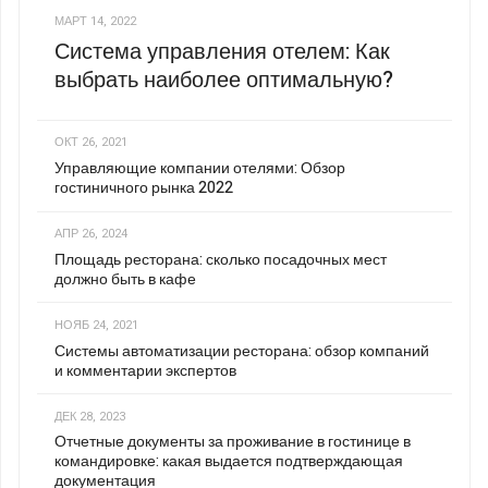
МАРТ 14, 2022
Система управления отелем: Как
выбрать наиболее оптимальную?
ОКТ 26, 2021
Управляющие компании отелями: Обзор
гостиничного рынка 2022
АПР 26, 2024
Площадь ресторана: сколько посадочных мест
должно быть в кафе
НОЯБ 24, 2021
Системы автоматизации ресторана: обзор компаний
и комментарии экспертов
ДЕК 28, 2023
Отчетные документы за проживание в гостинице в
командировке: какая выдается подтверждающая
документация