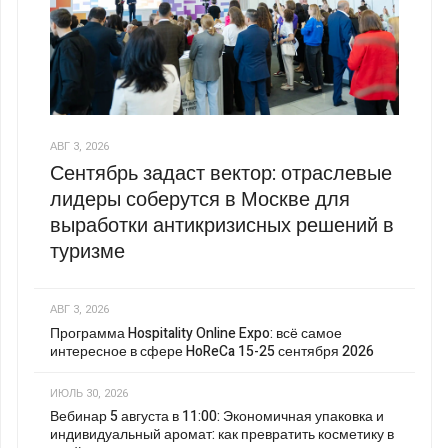
АВГ 3, 2026
Сентябрь задаст вектор: отраслевые
лидеры соберутся в Москве для
выработки антикризисных решений в
туризме
АВГ 3, 2026
Программа Hospitality Online Expo: всё самое
интересное в сфере HoReCa 15-25 сентября 2026
ИЮЛЬ 30, 2026
Вебинар 5 августа в 11:00: Экономичная упаковка и
индивидуальный аромат: как превратить косметику в