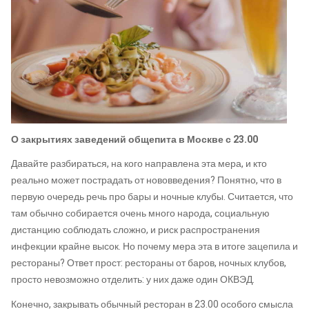
О закрытиях заведений общепита в Москве с 23.00
Давайте разбираться, на кого направлена эта мера, и кто
реально может пострадать от нововведения? Понятно, что в
первую очередь речь про бары и ночные клубы. Считается, что
там обычно собирается очень много народа, социальную
дистанцию соблюдать сложно, и риск распространения
инфекции крайне высок. Но почему мера эта в итоге зацепила и
рестораны? Ответ прост: рестораны от баров, ночных клубов,
просто невозможно отделить: у них даже один ОКВЭД.
Конечно, закрывать обычный ресторан в 23.00 особого смысла