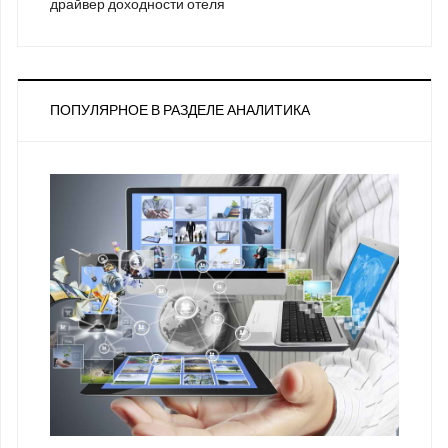
драйвер доходности отеля
ПОПУЛЯРНОЕ В РАЗДЕЛЕ АНАЛИТИКА