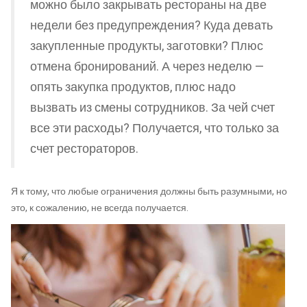
можно было закрывать рестораны на две
недели без предупреждения? Куда девать
закупленные продукты, заготовки? Плюс
отмена бронирований. А через неделю —
опять закупка продуктов, плюс надо
вызвать из смены сотрудников. За чей счет
все эти расходы? Получается, что только за
счет рестораторов.
Я к тому, что любые ограничения должны быть разумными, но
это, к сожалению, не всегда получается.