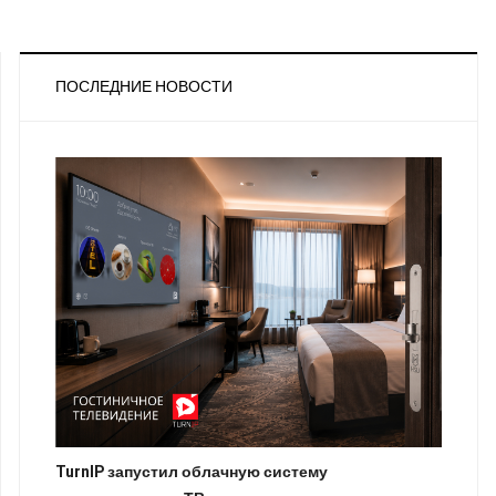
ПОСЛЕДНИЕ НОВОСТИ
TurnIP запустил облачную систему