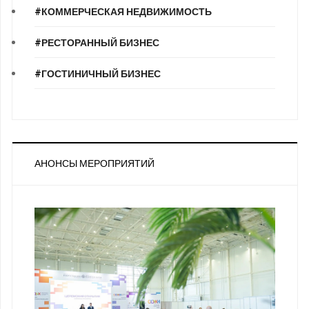
#КОММЕРЧЕСКАЯ НЕДВИЖИМОСТЬ
#РЕСТОРАННЫЙ БИЗНЕС
#ГОСТИНИЧНЫЙ БИЗНЕС
АНОНСЫ МЕРОПРИЯТИЙ