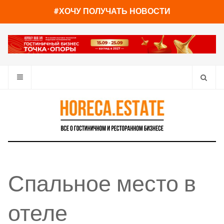
#ХОЧУ ПОЛУЧАТЬ НОВОСТИ
Спальное место в
отеле