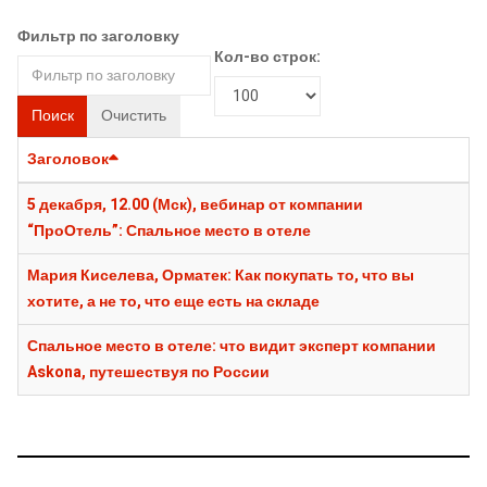
Фильтр по заголовку
Кол-во строк:
Поиск
Очистить
Заголовок
5 декабря, 12.00 (Мск), вебинар от компании
“ПроОтель”: Спальное место в отеле
Мария Киселева, Орматек: Как покупать то, что вы
хотите, а не то, что еще есть на складе
Спальное место в отеле: что видит эксперт компании
Askona, путешествуя по России