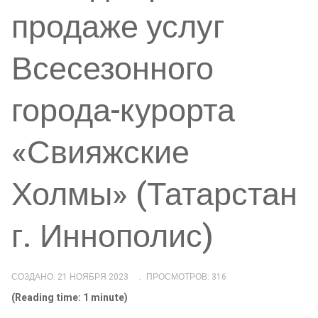
продаже услуг
Всесезонного
города-курорта
«Свияжские
Холмы» (Татарстан
г. Иннополис)
СОЗДАНО: 21 НОЯБРЯ 2023
ПРОСМОТРОВ: 316
(Reading time: 1 minute)