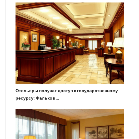
Отельеры получат доступ к государственному
ресурсу: Фальков …