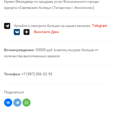
Нужен Менеджер по продаже услуг Всесезонного города-
курорта «Свияжские Холмы» (Татарстан г. Иннополис)
Читайте и смотрите больше на наших каналах:
Telegram
Вконтакте
Дзен
Вознаграждение:
50000 руб. в месяц на руки, больше от
количества выполненных заказов
Телефон:
+7 (987) 006-02-95
Поделиться: