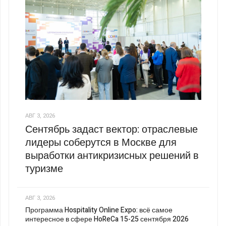
АВГ 3, 2026
Сентябрь задаст вектор: отраслевые
лидеры соберутся в Москве для
выработки антикризисных решений в
туризме
АВГ 3, 2026
Программа Hospitality Online Expo: всё самое
интересное в сфере HoReCa 15-25 сентября 2026