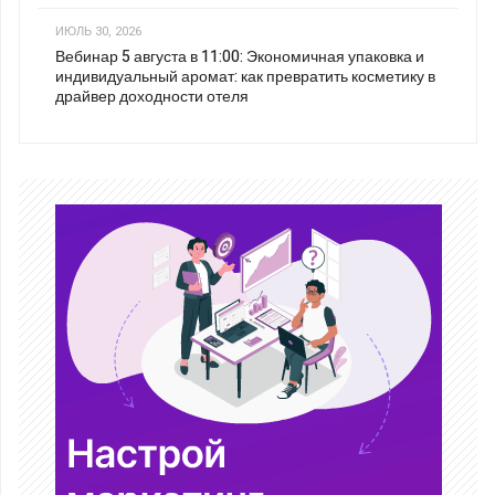
ИЮЛЬ 30, 2026
Вебинар 5 августа в 11:00: Экономичная упаковка и
индивидуальный аромат: как превратить косметику в
драйвер доходности отеля