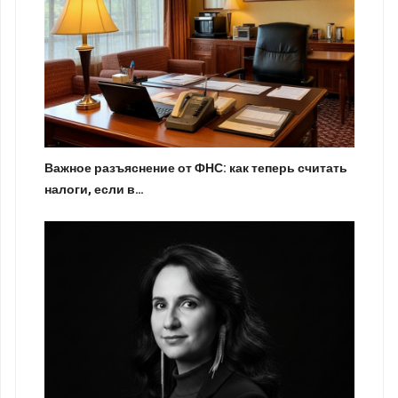
Важное разъяснение от ФНС: как теперь считать
налоги, если в…