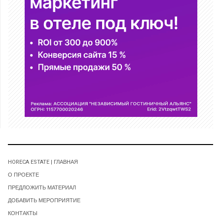
HORECA ESTATE | ГЛАВНАЯ
О ПРОЕКТЕ
ПРЕДЛОЖИТЬ МАТЕРИАЛ
ДОБАВИТЬ МЕРОПРИЯТИЕ
КОНТАКТЫ