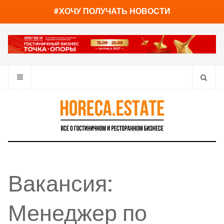
You have already read
0%
#ХОЧУ ПОЛУЧАТЬ НОВОСТИ
Вакансия:
Менеджер по