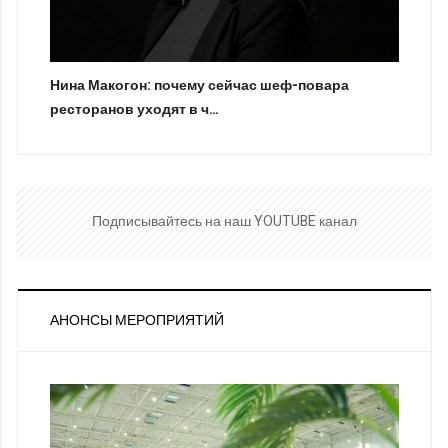
Нина Макогон: почему сейчас шеф-повара
ресторанов уходят в ч…
Подписывайтесь на наш YOUTUBE канал
АНОНСЫ МЕРОПРИЯТИЙ