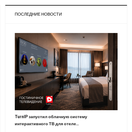
ПОСЛЕДНИЕ НОВОСТИ
TurnIP запустил облачную систему
интерактивного ТВ для отеле…