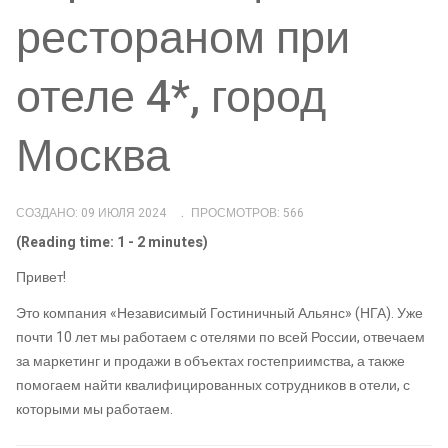
рестораном при
отеле 4*, город
Москва
СОЗДАНО: 09 ИЮЛЯ 2024
ПРОСМОТРОВ: 566
(Reading time: 1 - 2 minutes)
Привет!
Это компания «Независимый Гостиничный Альянс» (НГА). Уже
почти 10 лет мы работаем с отелями по всей России, отвечаем
за маркетинг и продажи в объектах гостеприимства, а также
помогаем найти квалифицированных сотрудников в отели, с
которыми мы работаем.