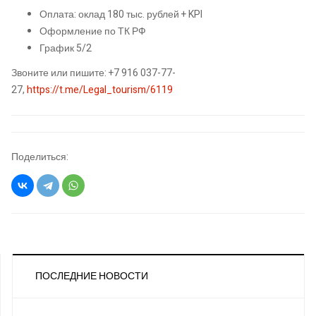
Оплата: оклад 180 тыс. рублей + KPI
Оформление по ТК РФ
График 5/2
Звоните или пишите: +7 916 037-77-
27,
https://t.me/Legal_tourism/6119
Поделиться:
ПОСЛЕДНИЕ НОВОСТИ