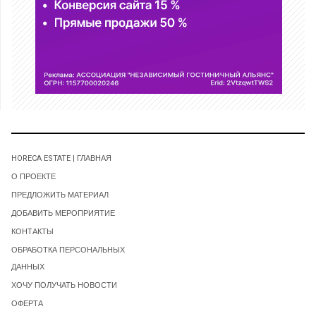
HORECA ESTATE | ГЛАВНАЯ
О ПРОЕКТЕ
ПРЕДЛОЖИТЬ МАТЕРИАЛ
ДОБАВИТЬ МЕРОПРИЯТИЕ
КОНТАКТЫ
ОБРАБОТКА ПЕРСОНАЛЬНЫХ
ДАННЫХ
ХОЧУ ПОЛУЧАТЬ НОВОСТИ
ОФЕРТА