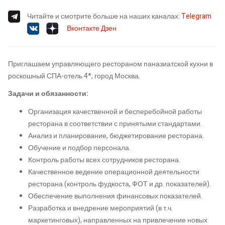
Читайте и смотрите больше на наших каналах:
Telegram
Вконтакте
Дзен
Приглашаем управляющего рестораном паназиатской кухни в
роскошный СПА-отель 4*, город Москва.
Задачи и обязанности:
Организация качественной и бесперебойной работы
ресторана в соответствии с принятыми стандартами.
Анализ и планирование, бюджетирование ресторана.
Обучение и подбор персонала.
Контроль работы всех сотрудников ресторана.
Качественное ведение операционной деятельности
ресторана (контроль фудкоста, ФОТ и др. показателей).
Обеспечение выполнения финансовых показателей.
Разработка и внедрение мероприятий (в т.ч.
маркетинговых), направленных на привлечение новых