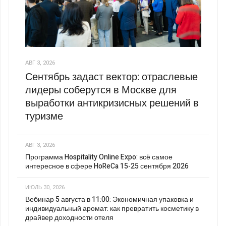
АВГ 3, 2026
Сентябрь задаст вектор: отраслевые
лидеры соберутся в Москве для
выработки антикризисных решений в
туризме
АВГ 3, 2026
Программа Hospitality Online Expo: всё самое
интересное в сфере HoReCa 15-25 сентября 2026
ИЮЛЬ 30, 2026
Вебинар 5 августа в 11:00: Экономичная упаковка и
индивидуальный аромат: как превратить косметику в
драйвер доходности отеля