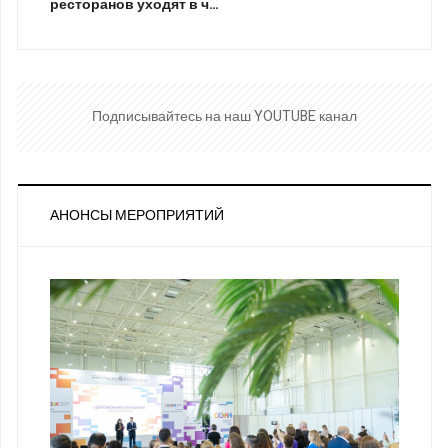
ресторанов уходят в ч…
Подписывайтесь на наш YOUTUBE канал
АНОНСЫ МЕРОПРИЯТИЙ