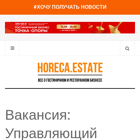
You have already read
0%
#ХОЧУ ПОЛУЧАТЬ НОВОСТИ
Вакансия:
Управляющий