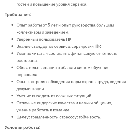
гостей и повышение уровня сервиса.
Требования:
Опыт работы от 5 лет и опыт руководства большим
коллективом и заведением.
Уверенный пользователь ПК
Знание стандартов сервиса, сервировки, iiko.
Умение читать и составлять финансовую отчётность
ресторана.
Обязательны знания в области систем обучения
персонала.
Опыт контроля соблюдения норм охраны труда, ведения
документации.
Умение выходить из сложных ситуаций
Отличные лидерские качества и навыки общения,
умение работать в команде.
Целеустремленность, стрессоустойчивость.
Условия работы: