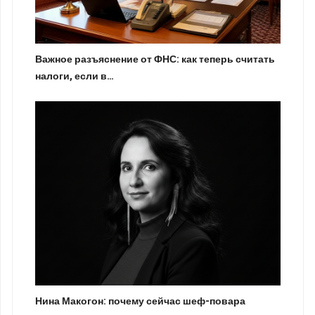
Важное разъяснение от ФНС: как теперь считать
налоги, если в…
Нина Макогон: почему сейчас шеф-повара