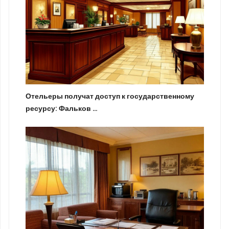
Отельеры получат доступ к государственному
ресурсу: Фальков …