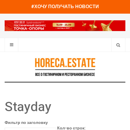
#ХОЧУ ПОЛУЧАТЬ НОВОСТИ
Stayday
Фильтр по заголовку
Кол-во строк: