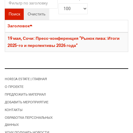
Поиск
Очистить
Заголовок
19 мая, Сочи: Пресс-конференция “Рынок пива: Итоги
2025-го и перспективы 2026 года”
HORECA ESTATE | ГЛАВНАЯ
О ПРОЕКТЕ
ПРЕДЛОЖИТЬ МАТЕРИАЛ
ДОБАВИТЬ МЕРОПРИЯТИЕ
КОНТАКТЫ
ОБРАБОТКА ПЕРСОНАЛЬНЫХ
ДАННЫХ
ХОЧУ ПОЛУЧАТЬ НОВОСТИ