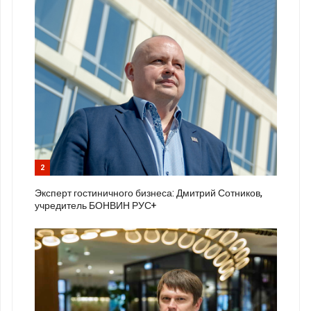
2
Эксперт гостиничного бизнеса: Дмитрий Сотников,
учредитель БОНВИН РУС+