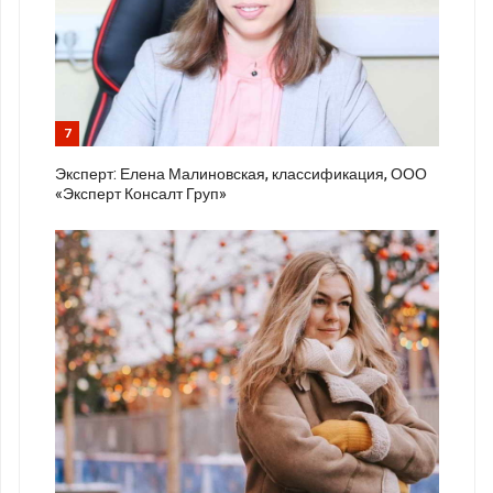
7
Эксперт: Елена Малиновская, классификация, ООО
«Эксперт Консалт Груп»