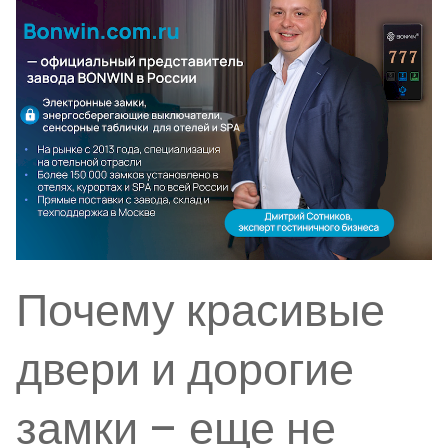
Почему красивые
двери и дорогие
замки – еще не