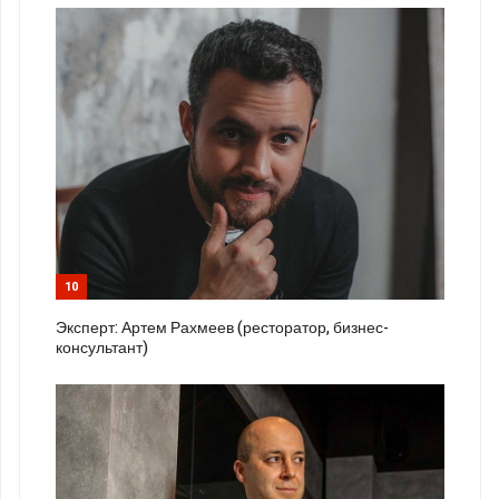
10
Эксперт: Артем Рахмеев (ресторатор, бизнес-
консультант)