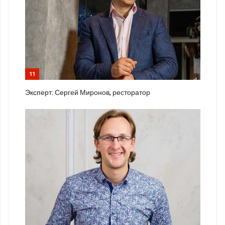
11
Эксперт: Сергей Миронов, ресторатор