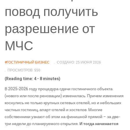
повод получить
разрешение от
МЧС
#ГОСТИНИЧНЫЙ БИЗНЕС
СОЗДАНО: 25 ИЮНЯ 2026
ПРОСМОТРОВ: 550
(Reading time: 4 - 8 minutes)
В 2025-2026 году процедура сдачи гостиничного объекта
(нового или после реновации) изменилась. Причем изменения
коснулись не только крупных сетевых отелей, но и небольших
частных гостиниц, апарт-отелей и хостелов. Многие
собственники узнают об этом на финишной прямой – за две-
три недели до планируемого открытия.
И тогда начинается