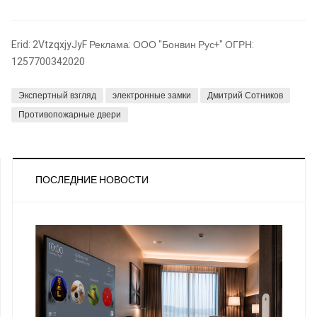
Erid: 2VtzqxjyJyF Реклама: ООО "Бонвин Рус+" ОГРН:
1257700342020
Экспертный взгляд
электронные замки
Дмитрий Сотников
Противопожарные двери
ПОСЛЕДНИЕ НОВОСТИ