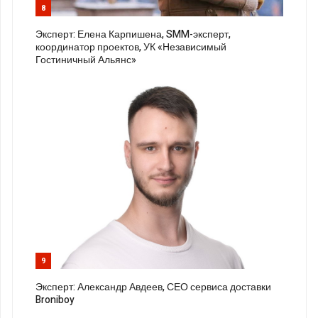
8
Эксперт: Елена Карпишена, SMM-эксперт,
координатор проектов, УК «Независимый
Гостиничный Альянс»
9
Эксперт: Александр Авдеев, СЕО сервиса доставки
Broniboy