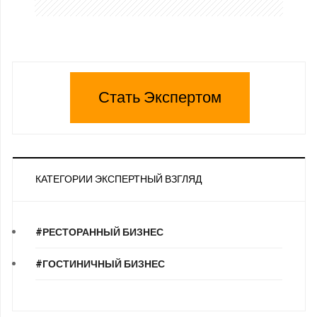
Стать Экспертом
КАТЕГОРИИ ЭКСПЕРТНЫЙ ВЗГЛЯД
#РЕСТОРАННЫЙ БИЗНЕС
#ГОСТИНИЧНЫЙ БИЗНЕС