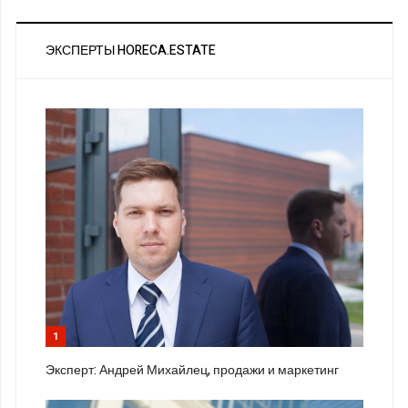
ЭКСПЕРТЫ HORECA.ESTATE
1
Эксперт: Андрей Михайлец, продажи и маркетинг