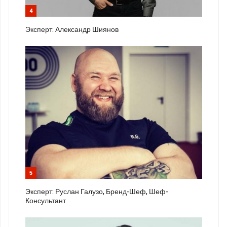
4
Эксперт: Александр Шиянов
5
Эксперт: Руслан Галузо, Бренд-Шеф, Шеф-
Консультант