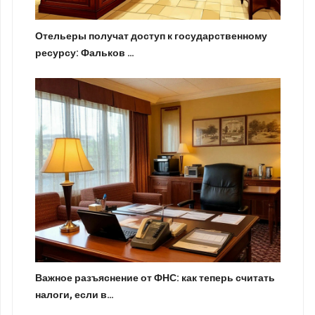
Отельеры получат доступ к государственному
ресурсу: Фальков …
Важное разъяснение от ФНС: как теперь считать
налоги, если в…