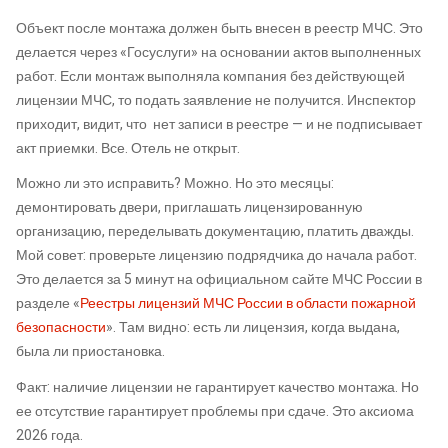
Объект после монтажа должен быть внесен в реестр МЧС. Это
делается через «Госуслуги» на основании актов выполненных
работ. Если монтаж выполняла компания без действующей
лицензии МЧС, то подать заявление не получится. Инспектор
приходит, видит, что нет записи в реестре — и не подписывает
акт приемки. Все. Отель не открыт.
Можно ли это исправить? Можно. Но это месяцы:
демонтировать двери, приглашать лицензированную
организацию, переделывать документацию, платить дважды.
Мой совет: проверьте лицензию подрядчика до начала работ.
Это делается за 5 минут на официальном сайте МЧС России в
разделе «
Реестры лицензий МЧС России в области пожарной
безопасности
». Там видно: есть ли лицензия, когда выдана,
была ли приостановка.
Факт: наличие лицензии не гарантирует качество монтажа. Но
ее отсутствие гарантирует проблемы при сдаче. Это аксиома
2026 года.