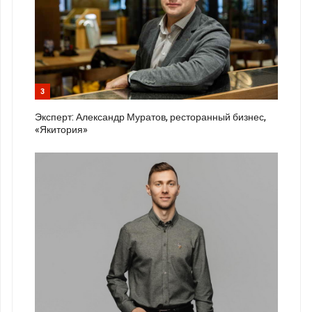
3
Эксперт: Александр Муратов, ресторанный бизнес,
«Якитория»