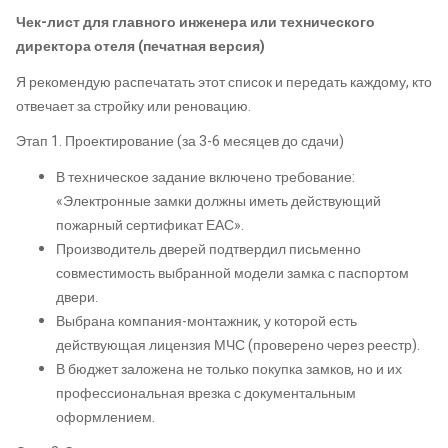
Чек-лист для главного инженера или технического
директора отеля (печатная версия)
Я рекомендую распечатать этот список и передать каждому, кто
отвечает за стройку или реновацию.
Этап 1. Проектирование (за 3-6 месяцев до сдачи)
В техническое задание включено требование:
«Электронные замки должны иметь действующий
пожарный сертификат ЕАС».
Производитель дверей подтвердил письменно
совместимость выбранной модели замка с паспортом
двери.
Выбрана компания-монтажник, у которой есть
действующая лицензия МЧС (проверено через реестр).
В бюджет заложена не только покупка замков, но и их
профессиональная врезка с документальным
оформлением.