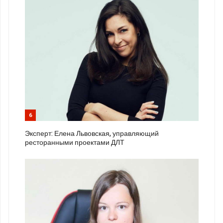
6
Эксперт: Елена Львовская, управляющий
ресторанными проектами ДЛТ