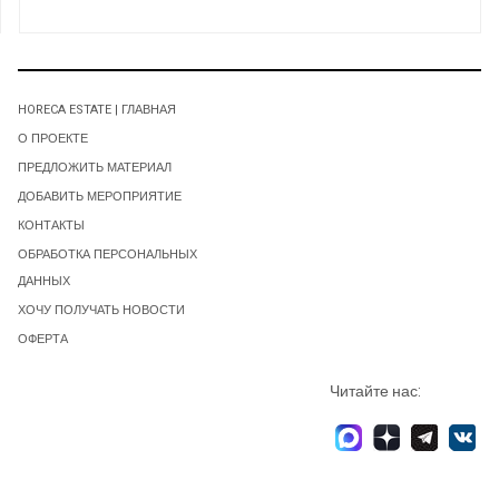
HORECA ESTATE | ГЛАВНАЯ
О ПРОЕКТЕ
ПРЕДЛОЖИТЬ МАТЕРИАЛ
ДОБАВИТЬ МЕРОПРИЯТИЕ
КОНТАКТЫ
ОБРАБОТКА ПЕРСОНАЛЬНЫХ
ДАННЫХ
ХОЧУ ПОЛУЧАТЬ НОВОСТИ
ОФЕРТА
Читайте нас: