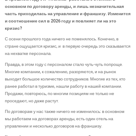
основном по договору аренды, и лишь незначительная
часть приходилась на управление и франшизу. Изменится
и соотношение сил в 2026 году и повлияет ли на это
кризис?
С осени прошлого года ничего не поменялось. Конечно, в
стране ощущается кризис, и в первую очередь это сказывается
на нехватке персонала.
Правда, в этом году с персоналом стало чуть-чуть попроще.
Многие компании, к сожалению, разоряются, и на рынок
выходит большое количество сотрудников. Многие из тех, кто
ранее работал в туризме, нашли работу в нашей компании.
Продажи, повторюсь, по многим позициям не только не
проседают, но даже растут.
По договорам у нас также ничего не изменилось: в основном
мы работаем на договорах аренды, есть один отель на
управлении и несколько договоров на франшизу.