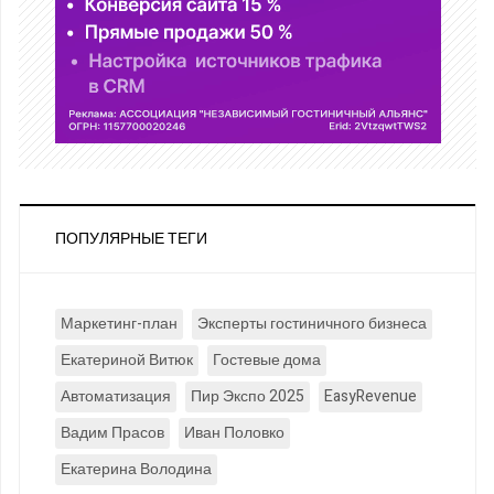
ПОПУЛЯРНЫЕ ТЕГИ
Маркетинг-план
Эксперты гостиничного бизнеса
Екатериной Витюк
Гостевые дома
Автоматизация
Пир Экспо 2025
EasyRevenue
Вадим Прасов
Иван Половко
Екатерина Володина