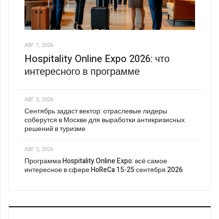
АВГ 7, 2026
Hospitality Online Expo 2026: что
интересного в программе
АВГ 3, 2026
Сентябрь задаст вектор: отраслевые лидеры
соберутся в Москве для выработки антикризисных
решений в туризме
АВГ 3, 2026
Программа Hospitality Online Expo: всё самое
интересное в сфере HoReCa 15-25 сентября 2026