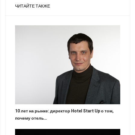
ЧИТАЙТЕ ТАКЖЕ
10 лет на рынке: директор Hotel Start Up о том,
почему отель…