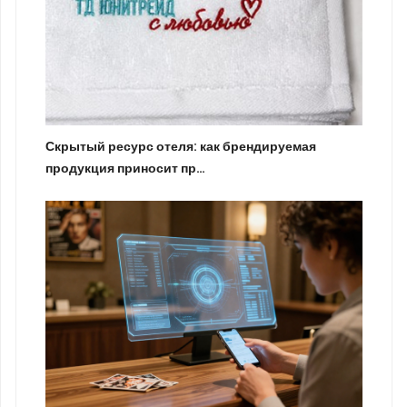
Скрытый ресурс отеля: как брендируемая
продукция приносит пр…