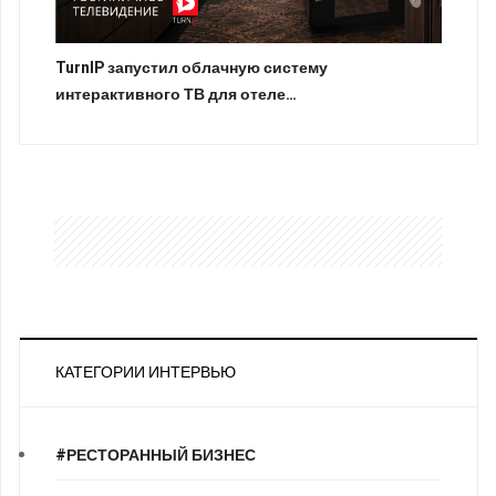
TurnIP запустил облачную систему
интерактивного ТВ для отеле…
КАТЕГОРИИ ИНТЕРВЬЮ
#РЕСТОРАННЫЙ БИЗНЕС