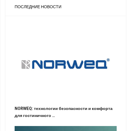
ПОСЛЕДНИЕ НОВОСТИ
NORWEQ: технологии безопасности и комфорта
для гостиничного …