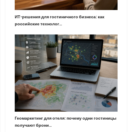
ИТ-решения для гостиничного бизнеса: как
российские технолог…
Геомаркетинг для отеля: почему одни гостиницы
получают брони…