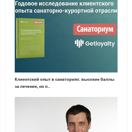
Клиентский опыт в санаториях: высокие баллы
за лечение, но п…