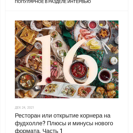
ПОПУЛЯРНОЕ В РАЗДЕЛЕ ИНТЕРВЬЮ
ДЕК 24, 2021
Ресторан или открытие корнера на
фудхолле? Плюсы и минусы нового
формата. Часть 1