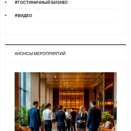
#ГОСТИНИЧНЫЙ БИЗНЕС
#ВИДЕО
АНОНСЫ МЕРОПРИЯТИЙ