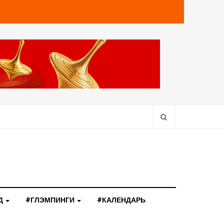
Д
#ГЛЭМПИНГИ
#КАЛЕНДАРЬ