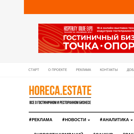
СТАРТ
О ПРОЕКТЕ
РЕКЛАМА
КОНТАКТЫ
ДОБ
#РЕКЛАМА
#НОВОСТИ
#АНАЛИТИКА