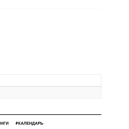
ИНГИ
#КАЛЕНДАРЬ