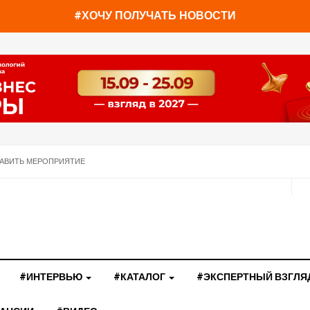
#ХОЧУ ПОЛУЧАТЬ НОВОСТИ
АВИТЬ МЕРОПРИЯТИЕ
#ИНТЕРВЬЮ
#КАТАЛОГ
#ЭКСПЕРТНЫЙ ВЗГЛЯ