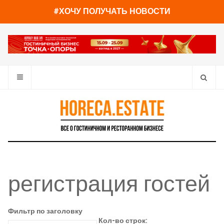
#ХОЧУ ПОЛУЧАТЬ НОВОСТИ
регистрация гостей
Фильтр по заголовку
Кол-во строк: