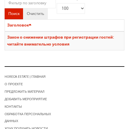
Поиск
Очистить
Заголовок
Закон о снижении штрафов при регистрации гостей:
читайте внимательно условия
HORECA ESTATE | ГЛАВНАЯ
О ПРОЕКТЕ
ПРЕДЛОЖИТЬ МАТЕРИАЛ
ДОБАВИТЬ МЕРОПРИЯТИЕ
КОНТАКТЫ
ОБРАБОТКА ПЕРСОНАЛЬНЫХ
ДАННЫХ
ХОЧУ ПОЛУЧАТЬ НОВОСТИ