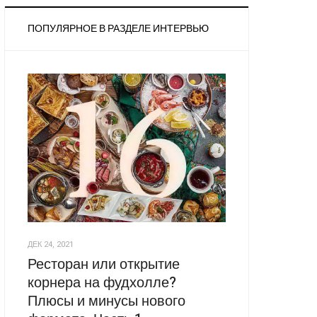
ПОПУЛЯРНОЕ В РАЗДЕЛЕ ИНТЕРВЬЮ
ДЕК 24, 2021
Ресторан или открытие
корнера на фудхолле?
Плюсы и минусы нового