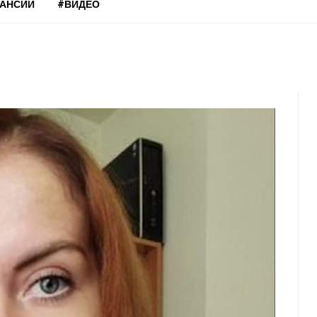
КАНСИИ
#ВИДЕО