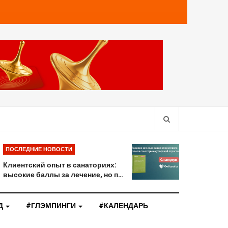
ПОСЛЕДНИЕ НОВОСТИ
Клиентский опыт в санаториях:
высокие баллы за лечение, но п…
Д
#ГЛЭМПИНГИ
#КАЛЕНДАРЬ