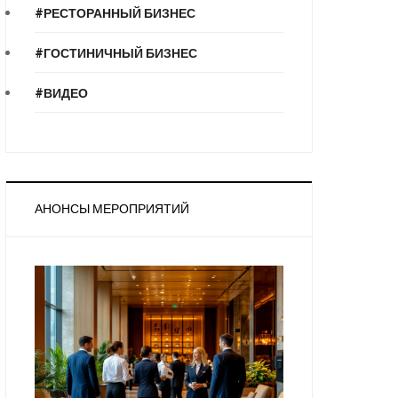
#РЕСТОРАННЫЙ БИЗНЕС
#ГОСТИНИЧНЫЙ БИЗНЕС
#ВИДЕО
АНОНСЫ МЕРОПРИЯТИЙ