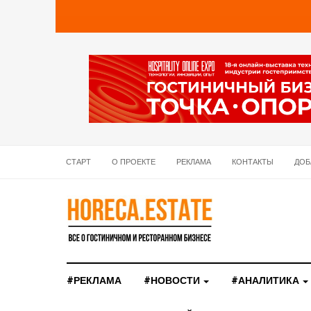
СТАРТ
О ПРОЕКТЕ
РЕКЛАМА
КОНТАКТЫ
ДОБ
#РЕКЛАМА
#НОВОСТИ
#АНАЛИТИКА