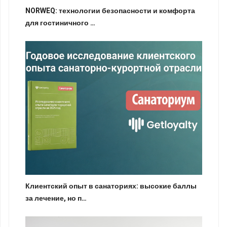
NORWEQ: технологии безопасности и комфорта
для гостиничного …
Клиентский опыт в санаториях: высокие баллы
за лечение, но п…