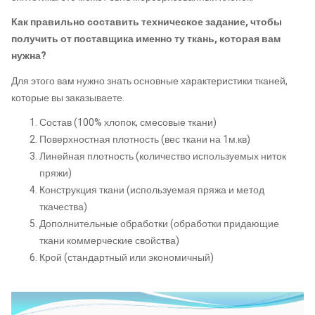
Как правильно составить техническое задание, чтобы
получить от поставщика именно ту ткань, которая вам
нужна?
Для этого вам нужно знать основные характеристики тканей,
которые вы заказываете.
Состав (100% хлопок, смесовые ткани)
Поверхностная плотность (вес ткани на 1м.кв)
Линейная плотность (количество используемых ниток
пряжи)
Конструкция ткани (используемая пряжа и метод
ткачества)
Дополнительные обработки (обработки придающие
ткани коммерческие свойства)
Крой (стандартный или экономичный)