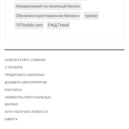
Независимый гостиничный бизнес
Обучение в ресторанном бизнесе
туризм
101hotels.com
РЖД Travel
HORECA ESTATE | ГЛАВНАЯ
О ПРОЕКТЕ
ПРЕДЛОЖИТЬ МАТЕРИАЛ
ДОБАВИТЬ МЕРОПРИЯТИЕ
КОНТАКТЫ
ОБРАБОТКА ПЕРСОНАЛЬНЫХ
ДАННЫХ
ХОЧУ ПОЛУЧАТЬ НОВОСТИ
ОФЕРТА