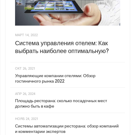
МАРТ 14, 2022
Система управления отелем: Как
выбрать наиболее оптимальную?
ОКТ 26, 2021
Управляющие компании отелями: Обзор
гостиничного рынка 2022
АПР 26, 2024
Площадь ресторана: сколько посадочных мест
должно быть в кафе
НОЯБ 24, 2021
Системы автоматизации ресторана: обзор компаний
и комментарии экспертов