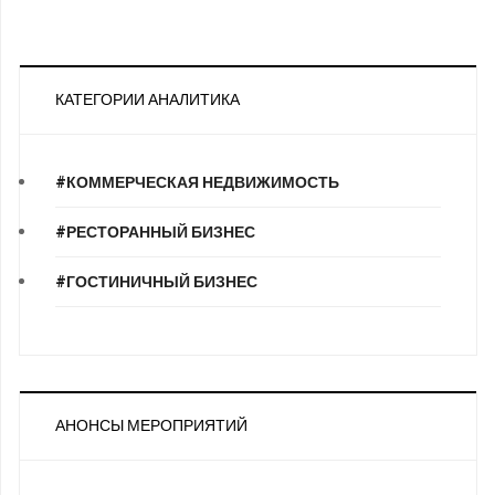
КАТЕГОРИИ АНАЛИТИКА
#КОММЕРЧЕСКАЯ НЕДВИЖИМОСТЬ
#РЕСТОРАННЫЙ БИЗНЕС
#ГОСТИНИЧНЫЙ БИЗНЕС
АНОНСЫ МЕРОПРИЯТИЙ