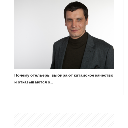
Почему отельеры выбирают китайское качество
и отказываются о…