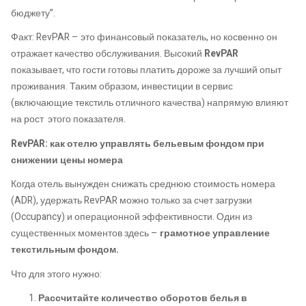
бюджету”.
Факт: RevPAR – это финансовый показатель, но косвенно он
отражает качество обслуживания. Высокий
RevPAR
показывает, что гости готовы платить дороже за лучший опыт
проживания. Таким образом, инвестиции в сервис
(включающие текстиль отличного качества) напрямую влияют
на рост этого показателя.
RevPAR: как отелю управлять бельевым фондом при
снижении цены номера
Когда отель вынужден снижать среднюю стоимость номера
(ADR), удержать RevPAR можно только за счет загрузки
(Occupancy) и операционной эффективности. Один из
существенных моментов здесь –
грамотное управление
текстильным фондом.
Что для этого нужно:
Рассчитайте количество оборотов белья в