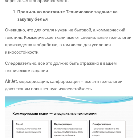
через ALOS и оборачиваемость.
Правильно составьте Техническое задание на
закупку белья
Очевидно, что для отеля нужен не бытовой, а коммерческий
текстиль. Коммерческие ткани имеют специальные технологии
производства и обработки, в том числе для усиления
износостойкости.
Следовательно, все это должно быть отражено в вашем
техническом задании.
AirJet, мерсеризация, санфоризация – все эти технологии
дают тканям повышенную износостойкость.