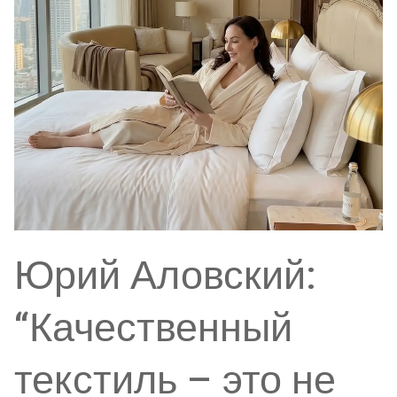
Юрий Аловский:
“Качественный
текстиль – это не