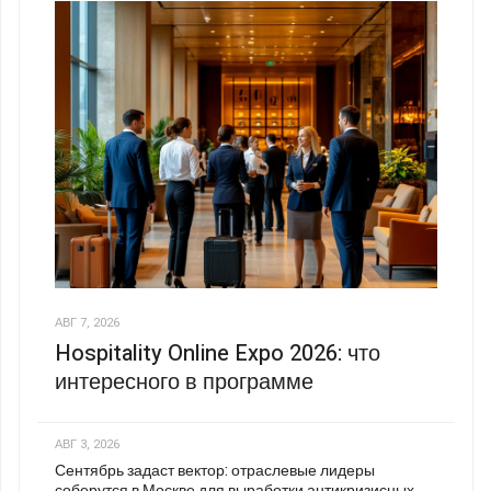
АВГ 7, 2026
Hospitality Online Expo 2026: что
интересного в программе
АВГ 3, 2026
Сентябрь задаст вектор: отраслевые лидеры
соберутся в Москве для выработки антикризисных