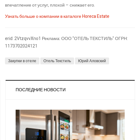
впечатление от услуг, плохой – снижает его.
Узнать больше о компании в каталоге Horeca Estate
erid: 2VtzqvvXno1 Реклама: ООО "ОТЕЛЬ ТЕКСТИЛЬ" ОГРН:
1173702024121
Закупки в отеле
Отель Текстиль
Юрий Аловский
ПОСЛЕДНИЕ НОВОСТИ