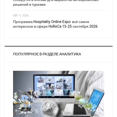
решений в туризме
АВГ 3, 2026
Программа Hospitality Online Expo: всё самое
интересное в сфере HoReCa 15-25 сентября 2026
ПОПУЛЯРНОЕ В РАЗДЕЛЕ АНАЛИТИКА