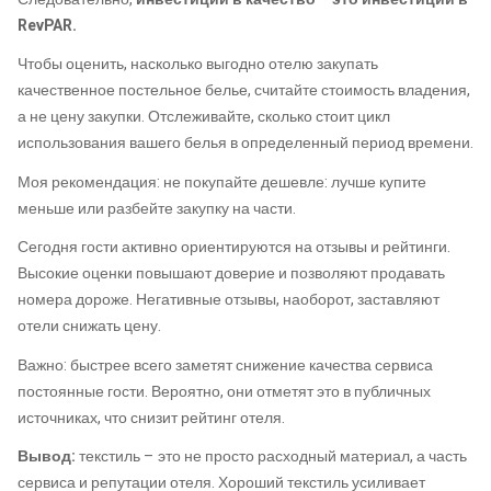
RevPAR.
Чтобы оценить, насколько выгодно отелю закупать
качественное постельное белье, считайте стоимость владения,
а не цену закупки. Отслеживайте, сколько стоит цикл
использования вашего белья в определенный период времени.
Моя рекомендация: не покупайте дешевле: лучше купите
меньше или разбейте закупку на части.
Сегодня гости активно ориентируются на отзывы и рейтинги.
Высокие оценки повышают доверие и позволяют продавать
номера дороже. Негативные отзывы, наоборот, заставляют
отели снижать цену.
Важно: быстрее всего заметят снижение качества сервиса
постоянные гости. Вероятно, они отметят это в публичных
источниках, что снизит рейтинг отеля.
Вывод:
текстиль – это не просто расходный материал, а часть
сервиса и репутации отеля. Хороший текстиль усиливает