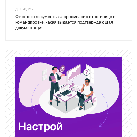
ДЕК 28, 2023
Отчетные документы за проживание в гостинице в
командировке: какая выдается подтверждающая
документация