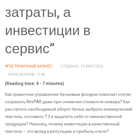
затраты, а
инвестиции в
сервис”
#ГОСТИНИЧНЫЙ БИЗНЕС
СОЗДАНО: 15 МАЯ 2026
ПРОСМОТРОВ: 1145
(Reading time: 4 - 7 minutes)
Как грамотное управление бельевым фондом помогает отелю
сохранять RevPAR даже при снижении стоимости номера? Как
рассчитать необходимый оборот белья, выбрать коммерческий
текстиль, составить ТЗ и защитить себя от некачественной
продукции? Наконец, почему инвестиции в качественный
текстиль – это вклад в репутацию и прибыль отеля?