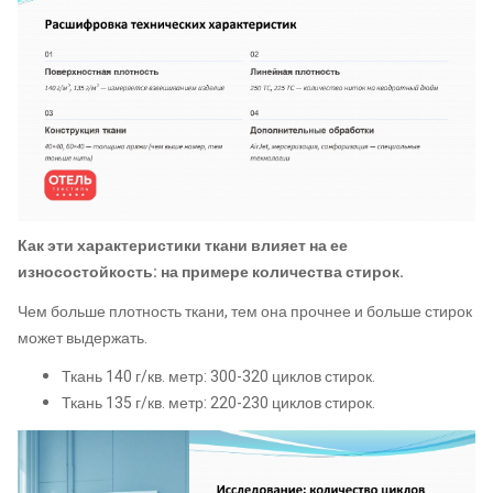
Как эти характеристики ткани влияет на ее
износостойкость: на примере количества стирок.
Чем больше плотность ткани, тем она прочнее и больше стирок
может выдержать.
Ткань 140 г/кв. метр: 300-320 циклов стирок.
Ткань 135 г/кв. метр: 220-230 циклов стирок.