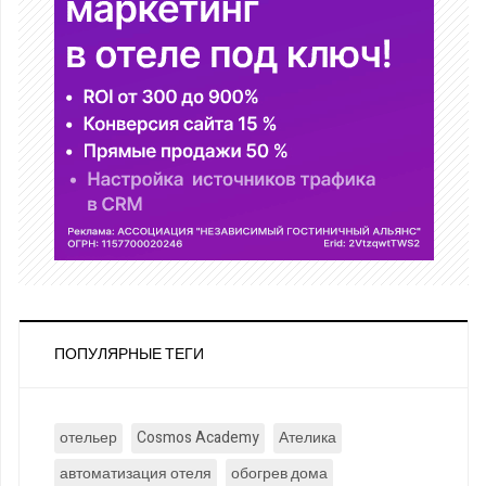
ПОПУЛЯРНЫЕ ТЕГИ
отельер
Cosmos Academy
Ателика
автоматизация отеля
обогрев дома