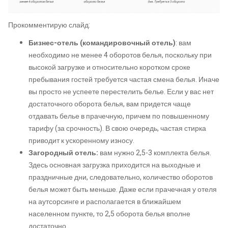
Прокомментирую слайд:
Бизнес-отель (командировочный отель)
: вам
необходимо не менее 4 оборотов белья, поскольку при
высокой загрузке и относительно коротком сроке
пребывания гостей требуется частая смена белья. Иначе
вы просто не успеете перестелить белье. Если у вас нет
достаточного оборота белья, вам придется чаще
отдавать белье в прачечную, причем по повышенному
тарифу (за срочность). В свою очередь, частая стирка
приводит к ускоренному износу.
Загородный отель:
вам нужно 2,5-3 комплекта белья.
Здесь основная загрузка приходится на выходные и
праздничные дни, следовательно, количество оборотов
белья может быть меньше. Даже если прачечная у отеля
на аутсорсинге и располагается в ближайшем
населенном пункте, то 2,5 оборота белья вполне
достаточно.