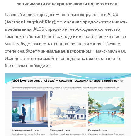
зависимости от направленности вашего отеля
Главный индикатор здесь — не только загрузка, но и ALOS
(
Average Length of Stay
), т.е.
средняя продолжительность
пребывания
. ALOS определяет необходимое количество
комплектов белья. Понятно, что длительность проживания во
многом будет зависеть от направленности отеля: в бизнес-
отеле она будет минимальная, в курортном – максимальная.
Исходя из этого вы сможете определить, какое количество
белья вам необходимо.