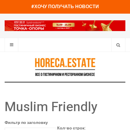
#ХОЧУ ПОЛУЧАТЬ НОВОСТИ
Muslim Friendly
Фильтр по заголовку
Кол-во строк: