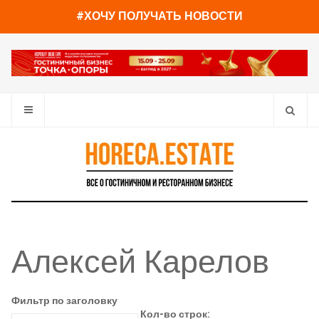
#ХОЧУ ПОЛУЧАТЬ НОВОСТИ
Алексей Карелов
Фильтр по заголовку
Кол-во строк: