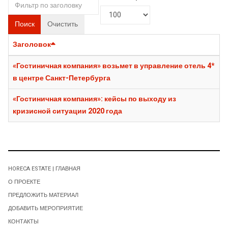
Поиск
Очистить
Заголовок
«Гостиничная компания» возьмет в управление отель 4*
в центре Санкт-Петербурга
«Гостиничная компания»: кейсы по выходу из
кризисной ситуации 2020 года
HORECA ESTATE | ГЛАВНАЯ
О ПРОЕКТЕ
ПРЕДЛОЖИТЬ МАТЕРИАЛ
ДОБАВИТЬ МЕРОПРИЯТИЕ
КОНТАКТЫ