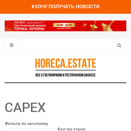
#ХОЧУ ПОЛУЧАТЬ НОВОСТИ
CAPEX
Фильтр по заголовку
Кол-во строк: