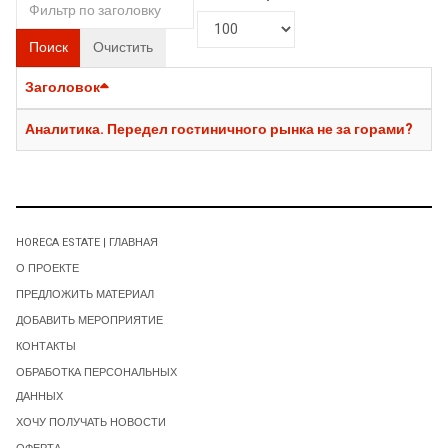
Поиск
Очистить
Заголовок
Аналитика. Передел гостиничного рынка не за горами?
HORECA ESTATE | ГЛАВНАЯ
О ПРОЕКТЕ
ПРЕДЛОЖИТЬ МАТЕРИАЛ
ДОБАВИТЬ МЕРОПРИЯТИЕ
КОНТАКТЫ
ОБРАБОТКА ПЕРСОНАЛЬНЫХ
ДАННЫХ
ХОЧУ ПОЛУЧАТЬ НОВОСТИ