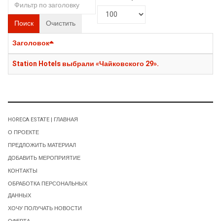
Поиск
Очистить
Заголовок
Station Hotels выбрали «Чайковского 29».
HORECA ESTATE | ГЛАВНАЯ
О ПРОЕКТЕ
ПРЕДЛОЖИТЬ МАТЕРИАЛ
ДОБАВИТЬ МЕРОПРИЯТИЕ
КОНТАКТЫ
ОБРАБОТКА ПЕРСОНАЛЬНЫХ
ДАННЫХ
ХОЧУ ПОЛУЧАТЬ НОВОСТИ