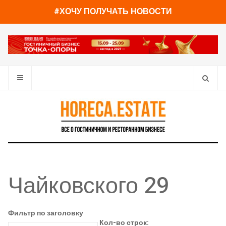
#ХОЧУ ПОЛУЧАТЬ НОВОСТИ
Чайковского 29
Фильтр по заголовку
Кол-во строк: