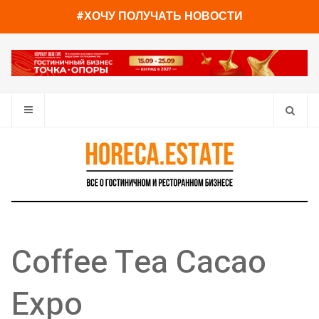
#ХОЧУ ПОЛУЧАТЬ НОВОСТИ
Coffee Tea Cacao
Expo