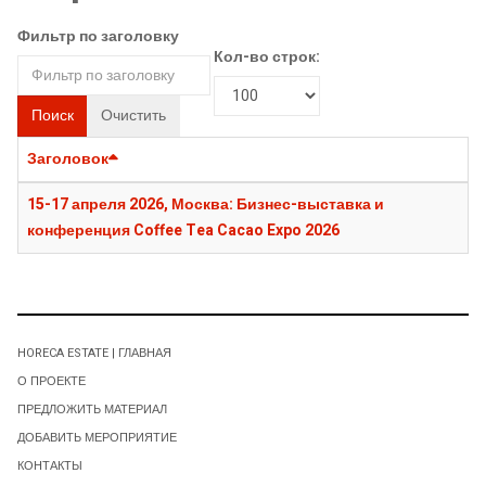
Фильтр по заголовку
Кол-во строк:
Поиск
Очистить
Заголовок
15-17 апреля 2026, Москва: Бизнес-выставка и
конференция Coffee Tea Cacao Expo 2026
HORECA ESTATE | ГЛАВНАЯ
О ПРОЕКТЕ
ПРЕДЛОЖИТЬ МАТЕРИАЛ
ДОБАВИТЬ МЕРОПРИЯТИЕ
КОНТАКТЫ