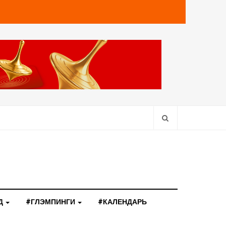
Д
#ГЛЭМПИНГИ
#КАЛЕНДАРЬ