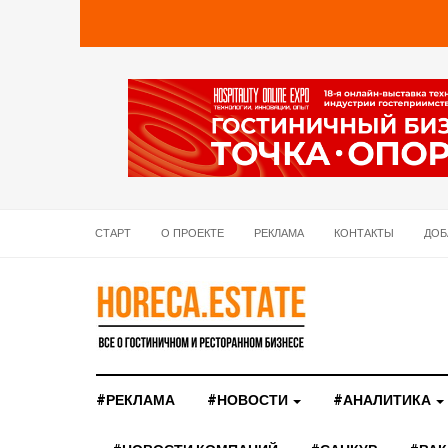
СТАРТ
О ПРОЕКТЕ
РЕКЛАМА
КОНТАКТЫ
ДОБ
#РЕКЛАМА
#НОВОСТИ
#АНАЛИТИКА