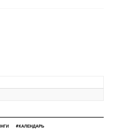
ИНГИ
#КАЛЕНДАРЬ