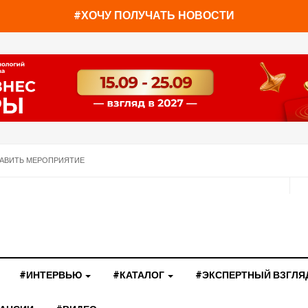
#ХОЧУ ПОЛУЧАТЬ НОВОСТИ
АВИТЬ МЕРОПРИЯТИЕ
#ИНТЕРВЬЮ
#КАТАЛОГ
#ЭКСПЕРТНЫЙ ВЗГЛЯ