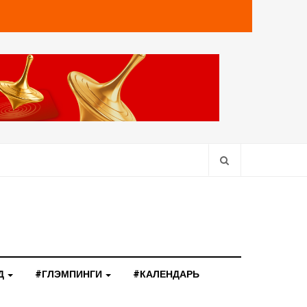
Д
#ГЛЭМПИНГИ
#КАЛЕНДАРЬ