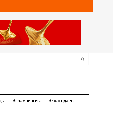
Д
#ГЛЭМПИНГИ
#КАЛЕНДАРЬ