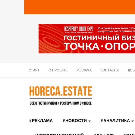
СТАРТ
О ПРОЕКТЕ
РЕКЛАМА
КОНТАКТЫ
ДОБ
#РЕКЛАМА
#НОВОСТИ
#АНАЛИТИКА