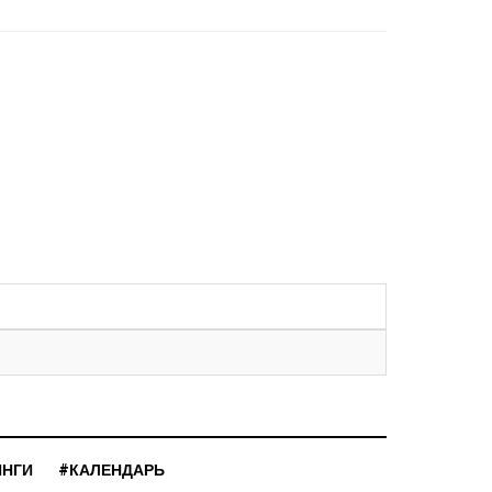
ИНГИ
#КАЛЕНДАРЬ