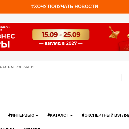
#ХОЧУ ПОЛУЧАТЬ НОВОСТИ
АВИТЬ МЕРОПРИЯТИЕ
#ИНТЕРВЬЮ
#КАТАЛОГ
#ЭКСПЕРТНЫЙ ВЗГЛЯ