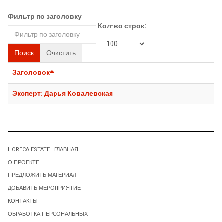
Фильтр по заголовку
Кол-во строк:
Поиск
Очистить
Заголовок
Эксперт: Дарья Ковалевская
HORECA ESTATE | ГЛАВНАЯ
О ПРОЕКТЕ
ПРЕДЛОЖИТЬ МАТЕРИАЛ
ДОБАВИТЬ МЕРОПРИЯТИЕ
КОНТАКТЫ
ОБРАБОТКА ПЕРСОНАЛЬНЫХ