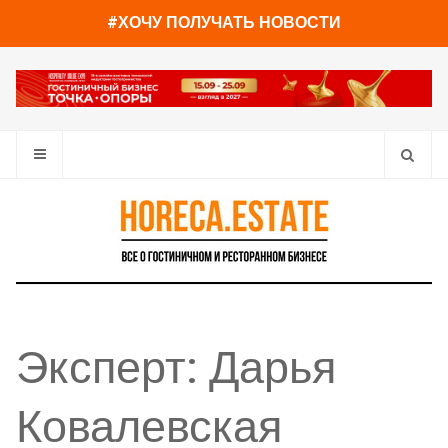
#ХОЧУ ПОЛУЧАТЬ НОВОСТИ
Эксперт: Дарья
Ковалевская