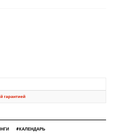
ей гарантией
ИНГИ
#КАЛЕНДАРЬ