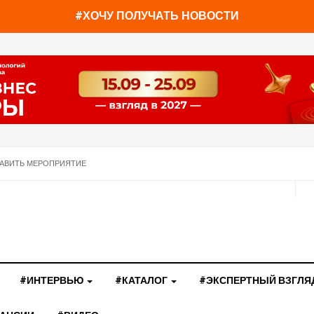
#ХОЧУ ПОЛУЧАТЬ НОВОСТИ
АВИТЬ МЕРОПРИЯТИЕ
#ИНТЕРВЬЮ
#КАТАЛОГ
#ЭКСПЕРТНЫЙ ВЗГЛЯ