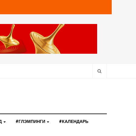
Д
#ГЛЭМПИНГИ
#КАЛЕНДАРЬ