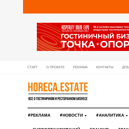
СТАРТ
О ПРОЕКТЕ
РЕКЛАМА
КОНТАКТЫ
ДОБ
#РЕКЛАМА
#НОВОСТИ
#АНАЛИТИКА