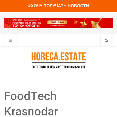
#ХОЧУ ПОЛУЧАТЬ НОВОСТИ
FoodTech
Krasnodar