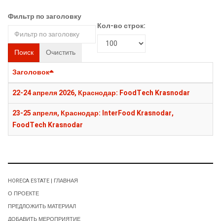
Фильтр по заголовку
Кол-во строк:
Поиск
Очистить
Заголовок
22-24 апреля 2026, Краснодар: FoodTech Krasnodar
23-25 апреля, Краснодар: InterFood Krasnodar,
FoodTech Krasnodar
HORECA ESTATE | ГЛАВНАЯ
О ПРОЕКТЕ
ПРЕДЛОЖИТЬ МАТЕРИАЛ
ДОБАВИТЬ МЕРОПРИЯТИЕ