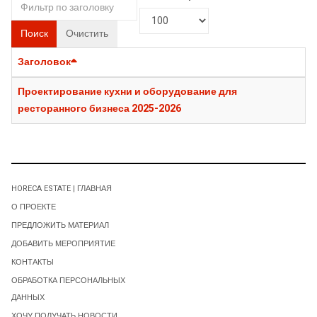
Поиск
Очистить
Заголовок
Проектирование кухни и оборудование для
ресторанного бизнеса 2025-2026
HORECA ESTATE | ГЛАВНАЯ
О ПРОЕКТЕ
ПРЕДЛОЖИТЬ МАТЕРИАЛ
ДОБАВИТЬ МЕРОПРИЯТИЕ
КОНТАКТЫ
ОБРАБОТКА ПЕРСОНАЛЬНЫХ
ДАННЫХ
ХОЧУ ПОЛУЧАТЬ НОВОСТИ