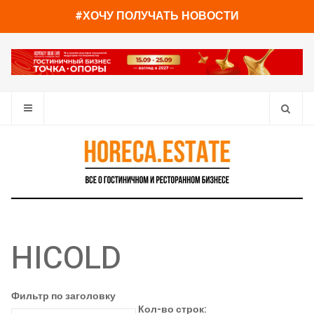
#ХОЧУ ПОЛУЧАТЬ НОВОСТИ
HICOLD
Фильтр по заголовку
Кол-во строк: