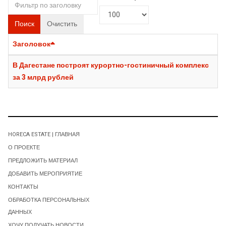
Поиск
Очистить
Заголовок
В Дагестане построят курортно-гостиничный комплекс
за 3 млрд рублей
HORECA ESTATE | ГЛАВНАЯ
О ПРОЕКТЕ
ПРЕДЛОЖИТЬ МАТЕРИАЛ
ДОБАВИТЬ МЕРОПРИЯТИЕ
КОНТАКТЫ
ОБРАБОТКА ПЕРСОНАЛЬНЫХ
ДАННЫХ
ХОЧУ ПОЛУЧАТЬ НОВОСТИ