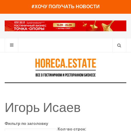
#ХОЧУ ПОЛУЧАТЬ НОВОСТИ
Игорь Исаев
Фильтр по заголовку
Кол-во строк: