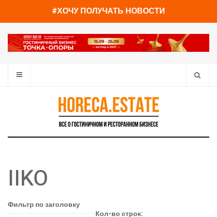
#ХОЧУ ПОЛУЧАТЬ НОВОСТИ
IIKO
Фильтр по заголовку
Кол-во строк: