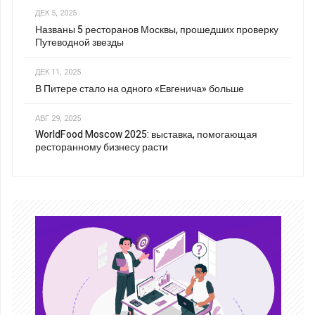
ДЕК 5, 2025
Названы 5 ресторанов Москвы, прошедших проверку
Путеводной звезды
ДЕК 11, 2025
В Питере стало на одного «Евгенича» больше
АВГ 29, 2025
WorldFood Moscow 2025: выставка, помогающая
ресторанному бизнесу расти