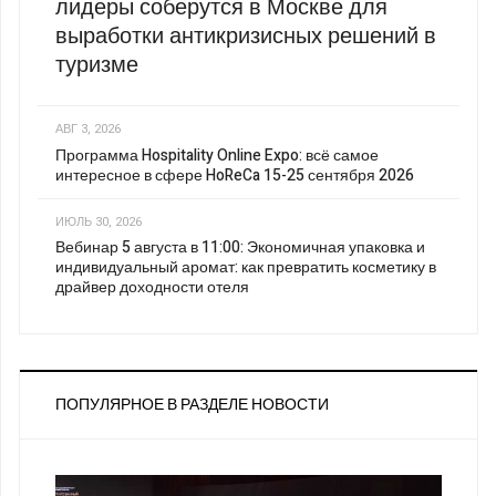
лидеры соберутся в Москве для
выработки антикризисных решений в
туризме
АВГ 3, 2026
Программа Hospitality Online Expo: всё самое
интересное в сфере HoReCa 15-25 сентября 2026
ИЮЛЬ 30, 2026
Вебинар 5 августа в 11:00: Экономичная упаковка и
индивидуальный аромат: как превратить косметику в
драйвер доходности отеля
ПОПУЛЯРНОЕ В РАЗДЕЛЕ НОВОСТИ