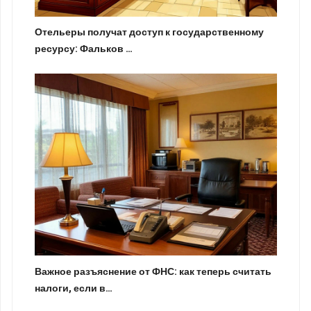
Отельеры получат доступ к государственному
ресурсу: Фальков …
Важное разъяснение от ФНС: как теперь считать
налоги, если в…