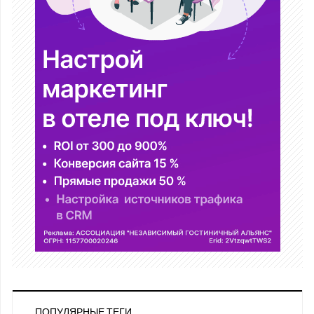
ПОПУЛЯРНЫЕ ТЕГИ