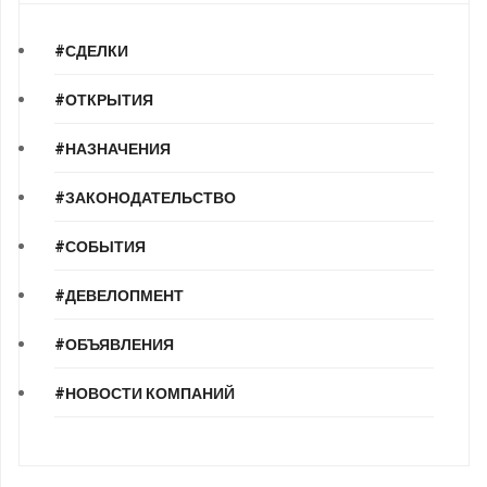
#СДЕЛКИ
#ОТКРЫТИЯ
#НАЗНАЧЕНИЯ
#ЗАКОНОДАТЕЛЬСТВО
#СОБЫТИЯ
#ДЕВЕЛОПМЕНТ
#ОБЪЯВЛЕНИЯ
#НОВОСТИ КОМПАНИЙ