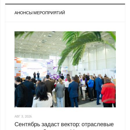
АНОНСЫ МЕРОПРИЯТИЙ
АВГ 3, 2026
Сентябрь задаст вектор: отраслевые