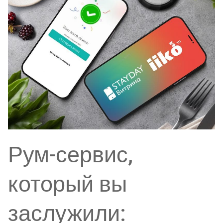
Рум-сервис,
который вы
заслужили: