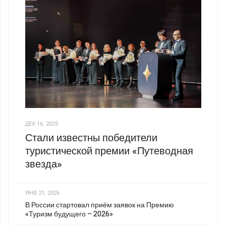
ДЕК 16, 2025
Стали известны победители
туристической премии «Путеводная
звезда»
ЯНВ 21, 2026
В России стартовал приём заявок на Премию
«Туризм будущего – 2026»