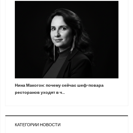
Нина Макогон: почему сейчас шеф-повара
ресторанов уходят в ч…
КАТЕГОРИИ НОВОСТИ