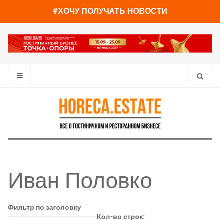
#ХОЧУ ПОЛУЧАТЬ НОВОСТИ
Иван Половко
Фильтр по заголовку
Кол-во строк: