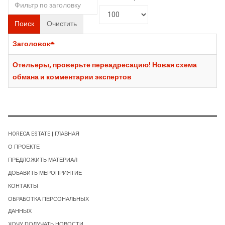
Поиск
Очистить
Заголовок
Отельеры, проверьте переадресацию! Новая схема
обмана и комментарии экспертов
HORECA ESTATE | ГЛАВНАЯ
О ПРОЕКТЕ
ПРЕДЛОЖИТЬ МАТЕРИАЛ
ДОБАВИТЬ МЕРОПРИЯТИЕ
КОНТАКТЫ
ОБРАБОТКА ПЕРСОНАЛЬНЫХ
ДАННЫХ
ХОЧУ ПОЛУЧАТЬ НОВОСТИ