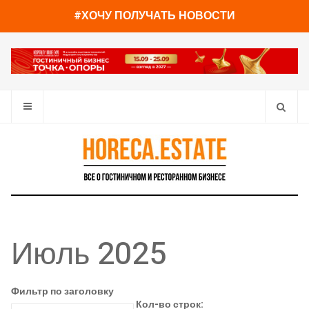
#ХОЧУ ПОЛУЧАТЬ НОВОСТИ
Июль 2025
Фильтр по заголовку
Кол-во строк: