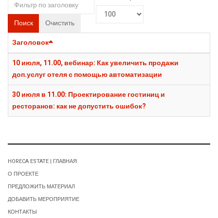
Поиск
Очистить
Заголовок
10 июля, 11.00, вебинар: Как увеличить продажи
доп.услуг отеля с помощью автоматизации
30 июля в 11.00: Проектирование гостиниц и
ресторанов: как не допустить ошибок?
HORECA ESTATE | ГЛАВНАЯ
О ПРОЕКТЕ
ПРЕДЛОЖИТЬ МАТЕРИАЛ
ДОБАВИТЬ МЕРОПРИЯТИЕ
КОНТАКТЫ