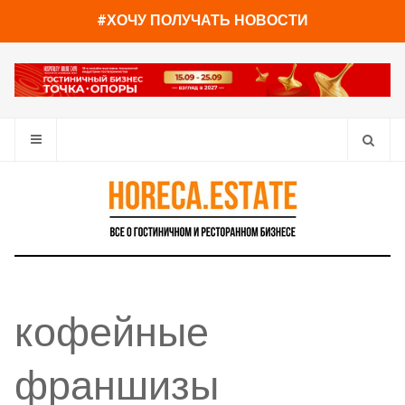
#ХОЧУ ПОЛУЧАТЬ НОВОСТИ
кофейные
франшизы