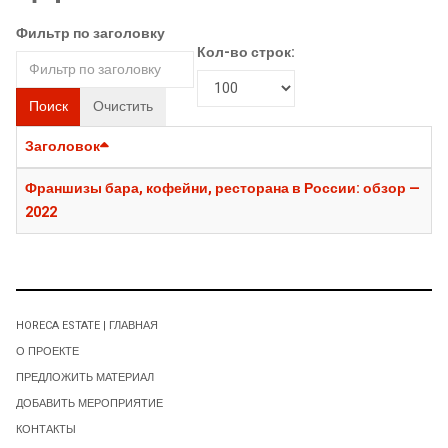
Фильтр по заголовку
Кол-во строк:
Поиск
Очистить
Заголовок
Франшизы бара, кофейни, ресторана в России: обзор —
2022
HORECA ESTATE | ГЛАВНАЯ
О ПРОЕКТЕ
ПРЕДЛОЖИТЬ МАТЕРИАЛ
ДОБАВИТЬ МЕРОПРИЯТИЕ
КОНТАКТЫ