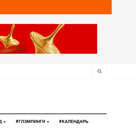
Д
#ГЛЭМПИНГИ
#КАЛЕНДАРЬ