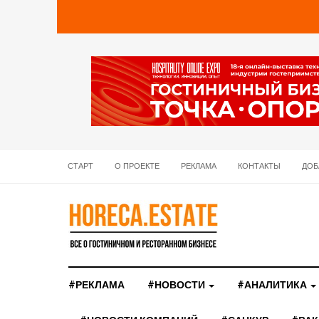
СТАРТ
О ПРОЕКТЕ
РЕКЛАМА
КОНТАКТЫ
ДОБ
#РЕКЛАМА
#НОВОСТИ
#АНАЛИТИКА