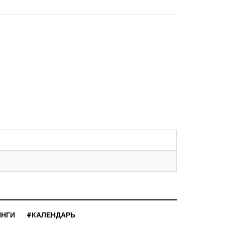
ИНГИ
#КАЛЕНДАРЬ