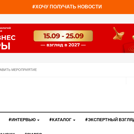
#ХОЧУ ПОЛУЧАТЬ НОВОСТИ
АВИТЬ МЕРОПРИЯТИЕ
#ИНТЕРВЬЮ
#КАТАЛОГ
#ЭКСПЕРТНЫЙ ВЗГЛЯ